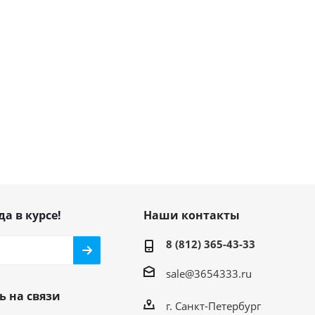
да в курсе!
Наши контакты
8 (812) 365-43-33
sale@3654333.ru
ь на связи
г. Санкт-Петербург