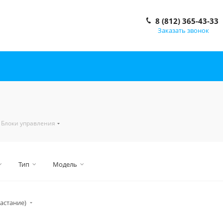
8 (812) 365-43-33
Заказать звонок
Блоки управления
Тип
Модель
астание)