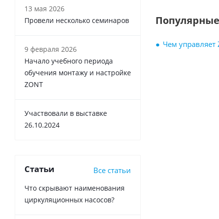
13 мая 2026
Популярные
Провели несколько семинаров
Чем управляет
9 февраля 2026
Начало учебного периода
обучения монтажу и настройке
ZONT
Участвовали в выставке
26.10.2024
Статьи
Все статьи
Что скрывают наименования
циркуляционных насосов?