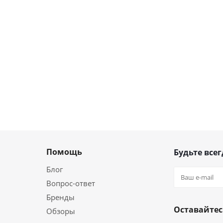
Помощь
Будьте всег
Блог
Вопрос-ответ
Бренды
Оставайтес
Обзоры