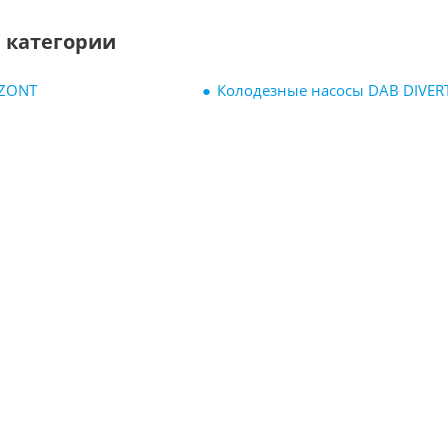
 категории
 ZONT
Колодезные насосы DAB DIVE