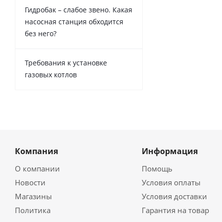
Гидробак – слабое звено. Какая
насосная станция обходится
без него?
Требования к установке
газовых котлов
Компания
Информация
О компании
Помощь
Новости
Условия оплаты
Магазины
Условия доставки
Политика
Гарантия на товар