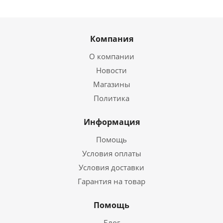
Компания
О компании
Новости
Магазины
Политика
Информация
Помощь
Условия оплаты
Условия доставки
Гарантия на товар
Помощь
Блог