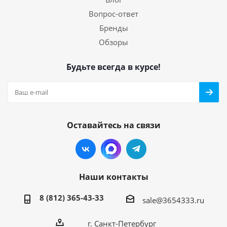
Вопрос-ответ
Бренды
Обзоры
Будьте всегда в курсе!
Оставайтесь на связи
Наши контакты
8 (812) 365-43-33
sale@3654333.ru
г. Санкт-Петербург