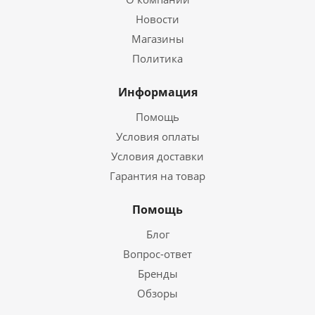
Новости
Магазины
Политика
Информация
Помощь
Условия оплаты
Условия доставки
Гарантия на товар
Помощь
Блог
Вопрос-ответ
Бренды
Обзоры