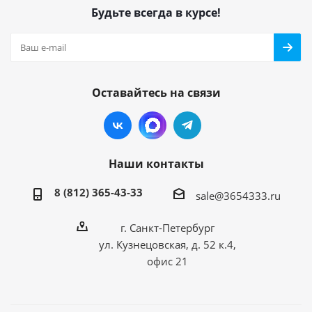
Будьте всегда в курсе!
Оставайтесь на связи
Наши контакты
8 (812) 365-43-33
sale@3654333.ru
г. Санкт-Петербург
ул. Кузнецовская, д. 52 к.4,
офис 21