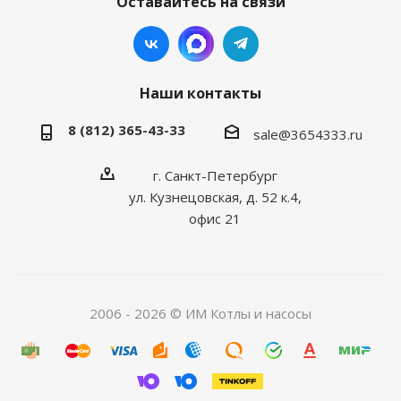
Оставайтесь на связи
Наши контакты
8 (812) 365-43-33
sale@3654333.ru
г. Санкт-Петербург
ул. Кузнецовская, д. 52 к.4,
офис 21
2006 - 2026 © ИМ Котлы и насосы