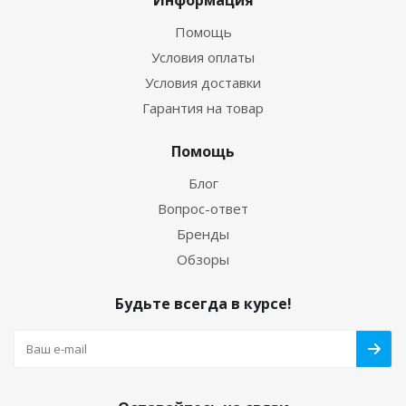
Информация
Помощь
Условия оплаты
Условия доставки
Гарантия на товар
Помощь
Блог
Вопрос-ответ
Бренды
Обзоры
Будьте всегда в курсе!