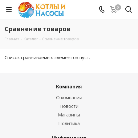
0
Сравнение товаров
Главная
-
Каталог
-
Сравнение товаров
Список сравниваемых элементов пуст.
Компания
О компании
Новости
Магазины
Политика