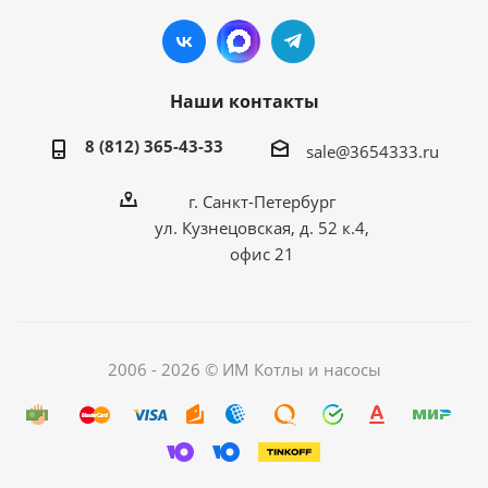
Наши контакты
8 (812) 365-43-33
sale@3654333.ru
г. Санкт-Петербург
ул. Кузнецовская, д. 52 к.4,
офис 21
2006 - 2026 © ИМ Котлы и насосы