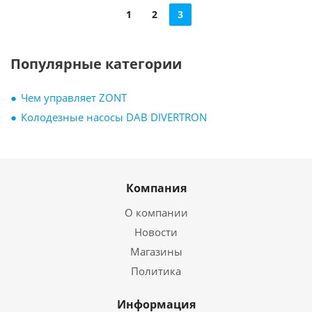
1
2
3
Популярные категории
Чем управляет ZONT
Колодезные насосы DAB DIVERTRON
Компания
О компании
Новости
Магазины
Политика
Информация