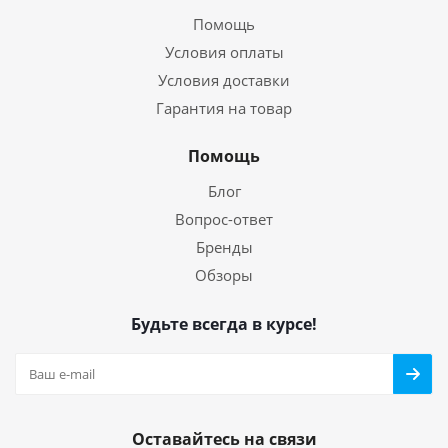
Помощь
Условия оплаты
Условия доставки
Гарантия на товар
Помощь
Блог
Вопрос-ответ
Бренды
Обзоры
Будьте всегда в курсе!
Оставайтесь на связи