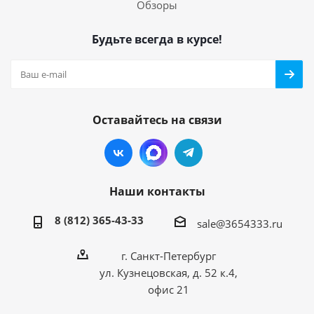
Обзоры
Будьте всегда в курсе!
Оставайтесь на связи
Наши контакты
8 (812) 365-43-33
sale@3654333.ru
г. Санкт-Петербург
ул. Кузнецовская, д. 52 к.4,
офис 21