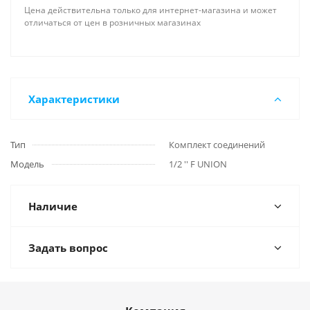
Цена действительна только для интернет-магазина и может
отличаться от цен в розничных магазинах
Характеристики
Тип
Комплект соединений
Модель
1/2 '' F UNION
Наличие
Задать вопрос