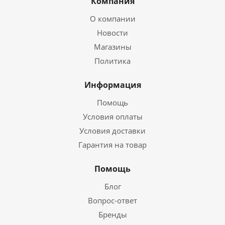
Компания
О компании
Новости
Магазины
Политика
Информация
Помощь
Условия оплаты
Условия доставки
Гарантия на товар
Помощь
Блог
Вопрос-ответ
Бренды