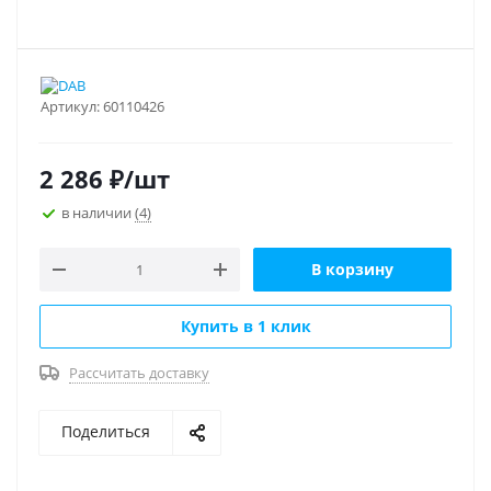
Артикул:
60110426
2 286
₽
/шт
в наличии
(4)
В корзину
Купить в 1 клик
Рассчитать доставку
Поделиться