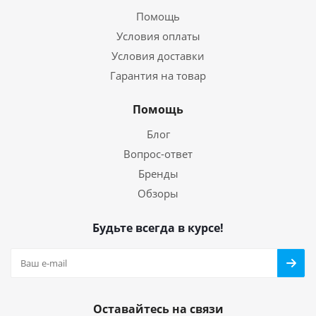
Помощь
Условия оплаты
Условия доставки
Гарантия на товар
Помощь
Блог
Вопрос-ответ
Бренды
Обзоры
Будьте всегда в курсе!
Оставайтесь на связи