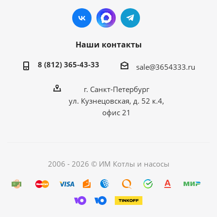
Наши контакты
8 (812) 365-43-33
sale@3654333.ru
г. Санкт-Петербург
ул. Кузнецовская, д. 52 к.4,
офис 21
2006 - 2026 © ИМ Котлы и насосы