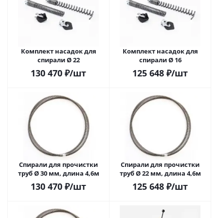
Комплект насадок для
Комплект насадок для
спирали Ø 22
спирали Ø 16
130 470
₽
/шт
125 648
₽
/шт
Спирали для прочистки
Спирали для прочистки
труб Ø 30 мм, длина 4,6м
труб Ø 22 мм, длина 4,6м
130 470
₽
/шт
125 648
₽
/шт