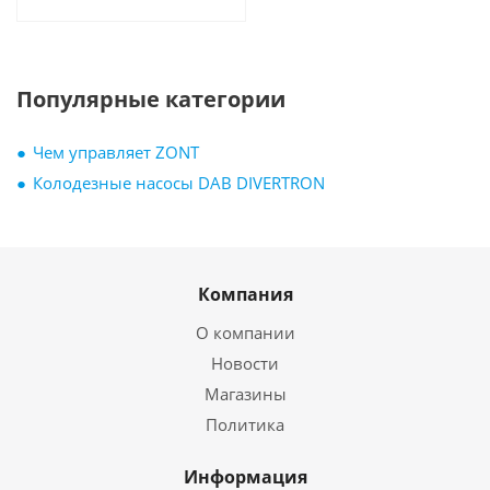
Популярные категории
Чем управляет ZONT
Колодезные насосы DAB DIVERTRON
Компания
О компании
Новости
Магазины
Политика
Информация