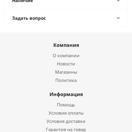
Наличие
Задать вопрос
Компания
О компании
Новости
Магазины
Политика
Информация
Помощь
Условия оплаты
Условия доставки
Гарантия на товар