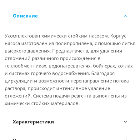
Описание
Укомплектован химически стойким насосом. Корпус
насоса изготовлен из полипропилена, с помощью литья
высокого давления. Предназначена, для удаления
отложений различного происхождения в
теплообменниках, водонагревателях, бойлерах, котлах
и системах горячего водоснабжения. Благодаря
циркуляции и возможности перенаправление потока
раствора, происходит интенсивное удаление
отложений. Система подачи реагента выполнены из
химически стойких материалов.
Характеристики