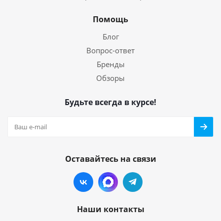
Помощь
Блог
Вопрос-ответ
Бренды
Обзоры
Будьте всегда в курсе!
Оставайтесь на связи
Наши контакты