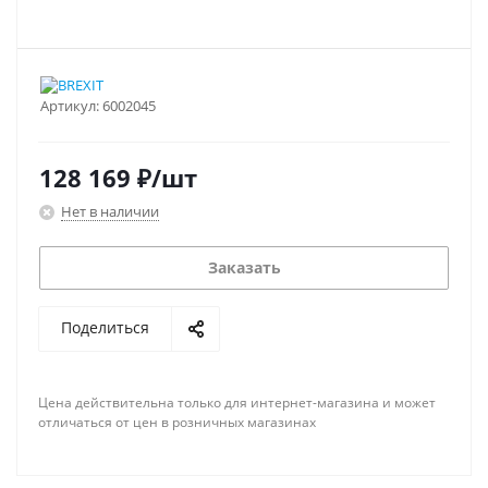
Артикул:
6002045
128 169
₽
/шт
Нет в наличии
Заказать
Поделиться
Цена действительна только для интернет-магазина и может
отличаться от цен в розничных магазинах