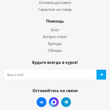
Условия доставки
Гарантия на товар
Помощь
Блог
Вопрос-ответ
Бренды
Обзоры
Будьте всегда в курсе!
Оставайтесь на связи