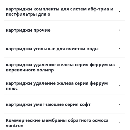
картриджи комплекты для систем абф-триа и
постфильтры для о
картриджи прочие
картриджи угольные для очистки воды
картриджи удаление железа серия феррум из
веревочного полипр
картриджи удаление железа серия феррум
плюс
картриджи умягчаюшие серия софт
Коммерческие мембраны обратного осмоса
vontron