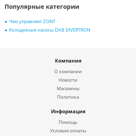
Популярные категории
Чем управляет ZONT
Колодезные насосы DAB DIVERTRON
Компания
О компании
Новости
Магазины
Политика
Информация
Помощь
Условия оплаты