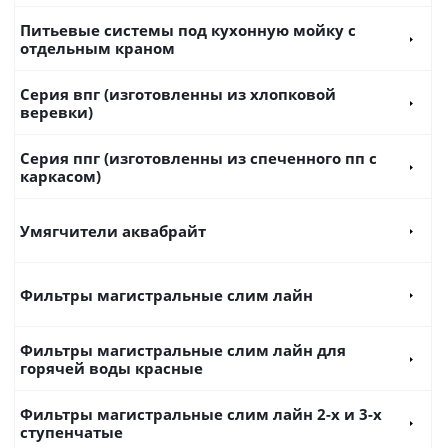
Питьевые системы под кухонную мойку с
отдельным краном
Серия впг (изготовленны из хлопковой
веревки)
Серия ппг (изготовленны из спеченного пп с
каркасом)
Умягчители аквабрайт
Фильтры магистральные слим лайн
Фильтры магистральные слим лайн для
горячей воды красные
Фильтры магистральные слим лайн 2-х и 3-х
ступенчатые