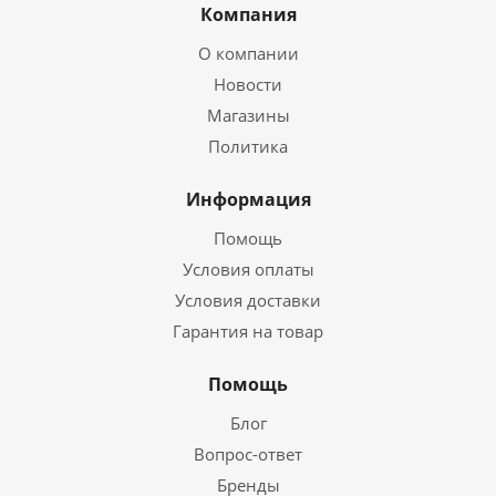
Компания
О компании
Новости
Магазины
Политика
Информация
Помощь
Условия оплаты
Условия доставки
Гарантия на товар
Помощь
Блог
Вопрос-ответ
Бренды