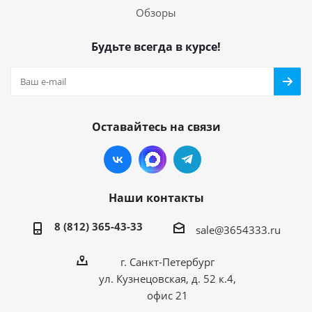
Обзоры
Будьте всегда в курсе!
Оставайтесь на связи
Наши контакты
8 (812) 365-43-33
sale@3654333.ru
г. Санкт-Петербург
ул. Кузнецовская, д. 52 к.4,
офис 21