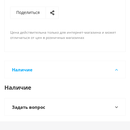
Поделиться
Цена действительна только для интернет-магазина и может
отличаться от цен в розничных магазинах
Наличие
Наличие
Задать вопрос