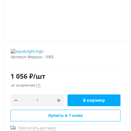
Артикул:
Феррум - 10ББ
1 056
₽
/шт
в наличии
(1)
В корзину
Купить в 1 клик
Рассчитать доставку