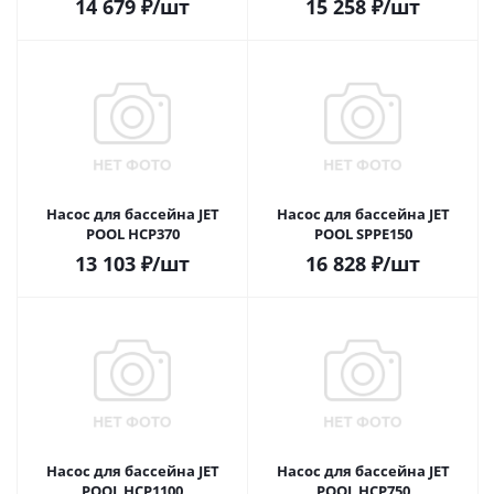
14 679
₽
/шт
15 258
₽
/шт
Насос для бассейна JET
Насос для бассейна JET
POOL HCP370
POOL SPPE150
13 103
₽
/шт
16 828
₽
/шт
Насос для бассейна JET
Насос для бассейна JET
POOL HCP1100
POOL HCP750