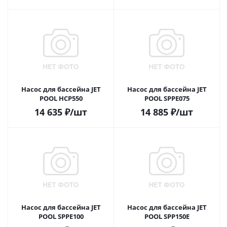
Насос для бассейна JET
Насос для бассейна JET
POOL HCP550
POOL SPPE075
14 635
₽
/шт
14 885
₽
/шт
Насос для бассейна JET
Насос для бассейна JET
POOL SPPE100
POOL SPP150E