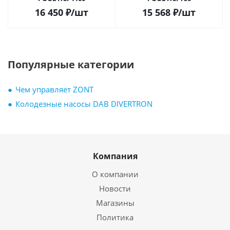
16 450
₽
/шт
15 568
₽
/шт
Популярные категории
Чем управляет ZONT
Колодезные насосы DAB DIVERTRON
Компания
О компании
Новости
Магазины
Политика