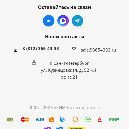
Оставайтесь на связи
Наши контакты
8 (812) 365-43-33
sale@3654333.ru
г. Санкт-Петербург
ул. Кузнецовская, д. 52 к.4,
офис 21
2006 - 2026 © ИМ Котлы и насосы