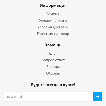
Информация
Помощь
Условия оплаты
Условия доставки
Гарантия на товар
Помощь
Блог
Вопрос-ответ
Бренды
Обзоры
Будьте всегда в курсе!