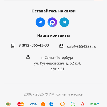
Оставайтесь на связи
Наши контакты
8 (812) 365-43-33
sale@3654333.ru
г. Санкт-Петербург
ул. Кузнецовская, д. 52 к.4,
офис 21
2006 - 2026 © ИМ Котлы и насосы