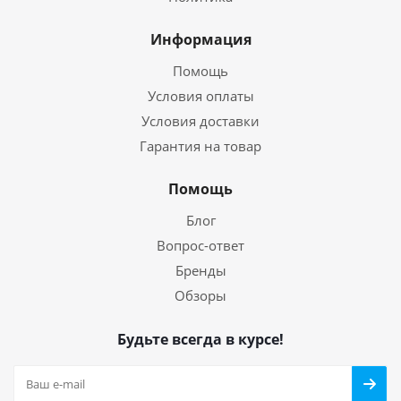
Информация
Помощь
Условия оплаты
Условия доставки
Гарантия на товар
Помощь
Блог
Вопрос-ответ
Бренды
Обзоры
Будьте всегда в курсе!