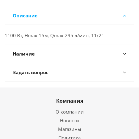
Описание
1100 Вт, Hmax-15м, Qmax-295 л/мин, 11/2"
Наличие
Задать вопрос
Компания
О компании
Новости
Магазины
Политика