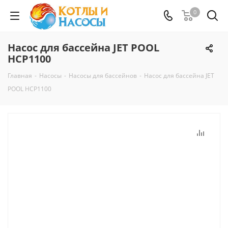
0
Насос для бассейна JET POOL
HCP1100
Главная
-
Насосы
-
Насосы для бассейнов
-
Насос для бассейна JET
POOL HCP1100