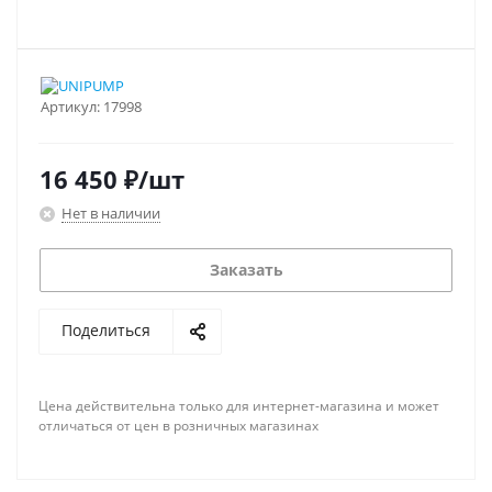
Артикул:
17998
16 450
₽
/шт
Нет в наличии
Заказать
Поделиться
Цена действительна только для интернет-магазина и может
отличаться от цен в розничных магазинах