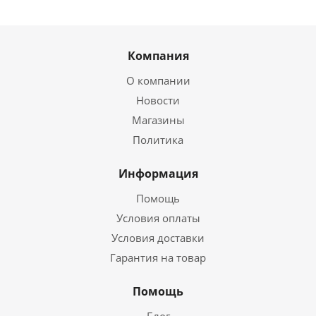
Компания
О компании
Новости
Магазины
Политика
Информация
Помощь
Условия оплаты
Условия доставки
Гарантия на товар
Помощь