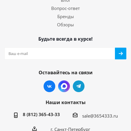
Блог
Вопрос-ответ
Бренды
Обзоры
Будьте всегда в курсе!
Оставайтесь на связи
Наши контакты
8 (812) 365-43-33
sale@3654333.ru
г. Санкт-Петербург