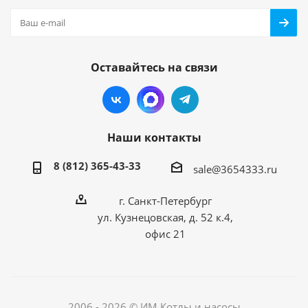
Оставайтесь на связи
Наши контакты
8 (812) 365-43-33
sale@3654333.ru
г. Санкт-Петербург
ул. Кузнецовская, д. 52 к.4,
офис 21
2006 - 2026 © ИМ Котлы и насосы