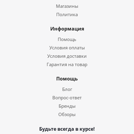
Магазины
Политика
Информация
Помощь
Условия оплаты
Условия доставки
Гарантия на товар
Помощь
Блог
Вопрос-ответ
Бренды
Обзоры
Будьте всегда в курсе!