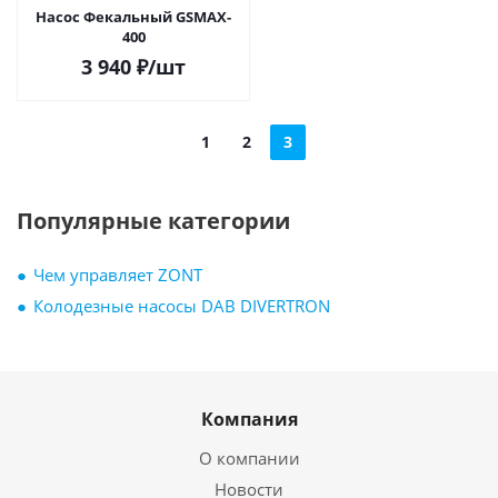
Насос Фекальный GSMAX-
400
3 940
₽
/шт
1
2
3
Популярные категории
Чем управляет ZONT
Колодезные насосы DAB DIVERTRON
Компания
О компании
Новости