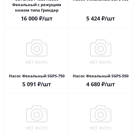
Фекальный с режущим
ножом типа Гриндер
16 000
₽
/шт
5 424
₽
/шт
Насос Фекальный SGPS-750
Насос Фекальный SGPS-550
5 091
₽
/шт
4 680
₽
/шт