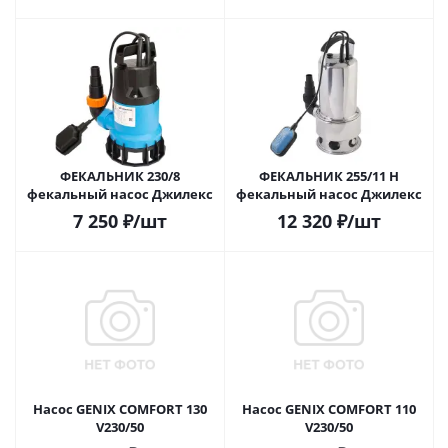
ФЕКАЛЬНИК 230/8
ФЕКАЛЬНИК 255/11 Н
фекальный насос Джилекс
фекальный насос Джилекс
7 250
₽
/шт
12 320
₽
/шт
Насос GENIX COMFORT 130
Насос GENIX COMFORT 110
V230/50
V230/50