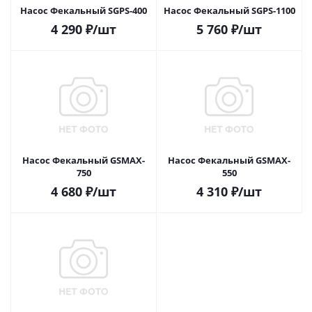
Насос Фекальный SGPS-400
Насос Фекальный SGPS-1100
4 290
₽
/шт
5 760
₽
/шт
Насос Фекальный GSMAX-
Насос Фекальный GSMAX-
750
550
4 680
₽
/шт
4 310
₽
/шт