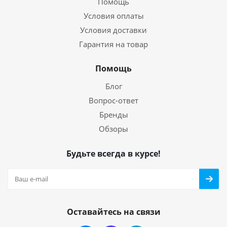
Помощь
Условия оплаты
Условия доставки
Гарантия на товар
Помощь
Блог
Вопрос-ответ
Бренды
Обзоры
Будьте всегда в курсе!
Оставайтесь на связи