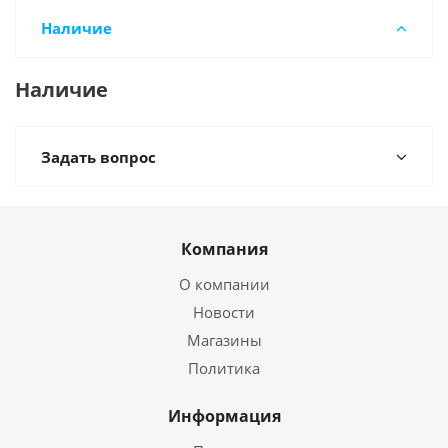
Наличие
Наличие
Задать вопрос
Компания
О компании
Новости
Магазины
Политика
Информация