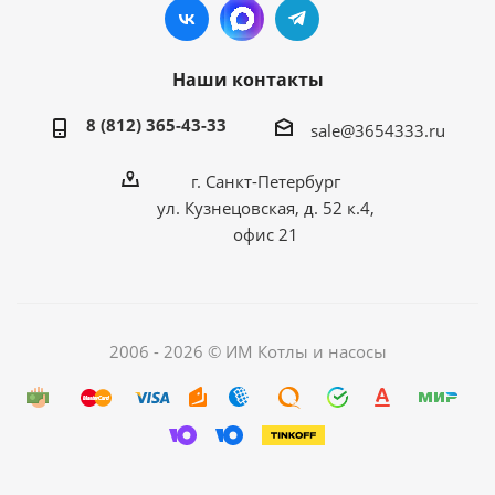
Наши контакты
8 (812) 365-43-33
sale@3654333.ru
г. Санкт-Петербург
ул. Кузнецовская, д. 52 к.4,
офис 21
2006 - 2026 © ИМ Котлы и насосы