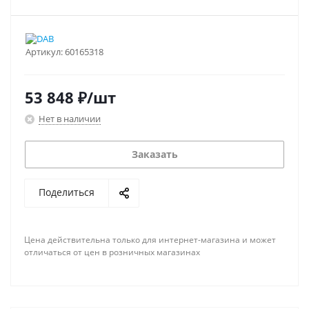
Артикул:
60165318
53 848
₽
/шт
Нет в наличии
Заказать
Поделиться
Цена действительна только для интернет-магазина и может
отличаться от цен в розничных магазинах