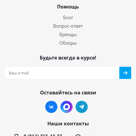
Помощь
Блог
Вопрос-ответ
Бренды
Обзоры
Будьте всегда в курсе!
Оставайтесь на связи
Наши контакты