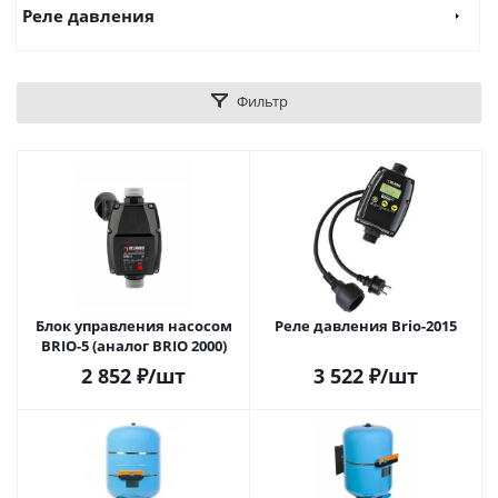
Реле давления
Фильтр
Блок управления насосом
Реле давления Brio-2015
BRIO-5 (аналог BRIO 2000)
2 852
₽
/шт
3 522
₽
/шт