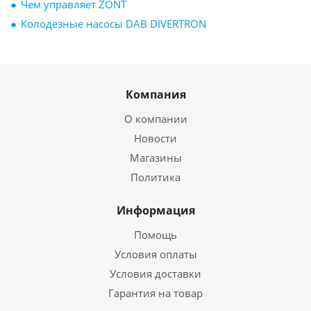
Чем управляет ZONT
Колодезные насосы DAB DIVERTRON
Компания
О компании
Новости
Магазины
Политика
Информация
Помощь
Условия оплаты
Условия доставки
Гарантия на товар