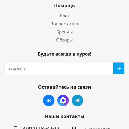
Помощь
Блог
Вопрос-ответ
Бренды
Обзоры
Будьте всегда в курсе!
Оставайтесь на связи
Наши контакты
8 (812) 365-43-33