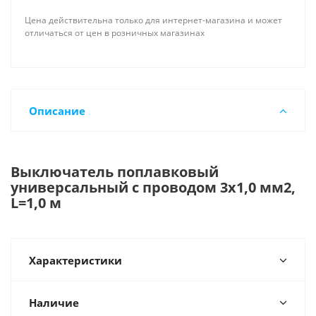
Цена действительна только для интернет-магазина и может
отличаться от цен в розничных магазинах
Описание
Выключатель поплавковый
универсальный с проводом 3х1,0 мм2,
L=1,0 м
Характеристики
Наличие