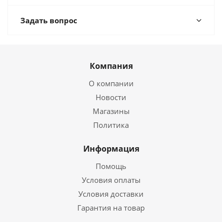
Задать вопрос
Компания
О компании
Новости
Магазины
Политика
Информация
Помощь
Условия оплаты
Условия доставки
Гарантия на товар