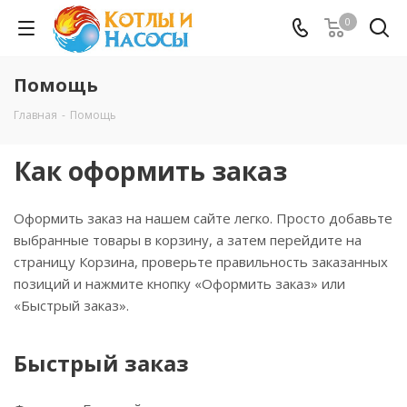
0
Помощь
Главная
-
Помощь
Как оформить заказ
Оформить заказ на нашем сайте легко. Просто добавьте
выбранные товары в корзину, а затем перейдите на
страницу Корзина, проверьте правильность заказанных
позиций и нажмите кнопку «Оформить заказ» или
«Быстрый заказ».
Быстрый заказ