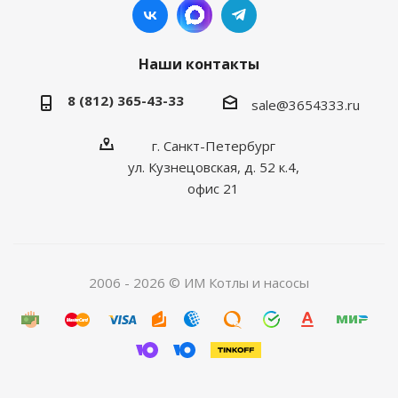
Наши контакты
8 (812) 365-43-33
sale@3654333.ru
г. Санкт-Петербург
ул. Кузнецовская, д. 52 к.4,
офис 21
2006 - 2026 © ИМ Котлы и насосы