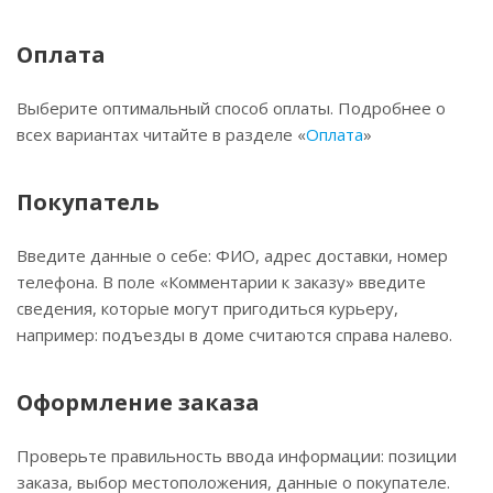
Оплата
Выберите оптимальный способ оплаты. Подробнее о
всех вариантах читайте в разделе «
Оплата
»
Покупатель
Введите данные о себе: ФИО, адрес доставки, номер
телефона. В поле «Комментарии к заказу» введите
сведения, которые могут пригодиться курьеру,
например: подъезды в доме считаются справа налево.
Оформление заказа
Проверьте правильность ввода информации: позиции
заказа, выбор местоположения, данные о покупателе.