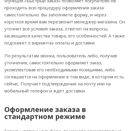
Функция «Быстрый заказ» позволяет покупателю не
проходить всю процедуру оформления заказа
самостоятельно. Вы заполняете форму, и через
короткое время вам перезвонит менеджер магазина. Он
уточнит все условия заказа, ответит на вопросы,
касающиеся качества товара, его особенностей. А также
подскажет о вариантах оплаты и доставки.
По результатам звонка, пользователь либо, получив
уточнения, самостоятельно оформляет заказ,
укомплектовав его необходимыми позициями, либо
соглашается на оформление в том виде, в котором есть
сейчас. Получает подтверждение на почту или на
мобильный телефон и ждёт доставки.
Оформление заказа в
стандартном режиме