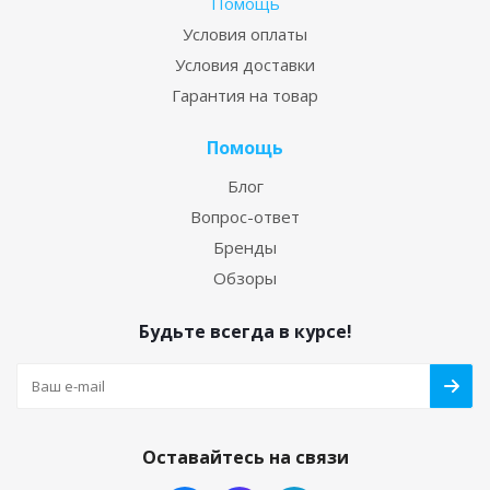
Помощь
Условия оплаты
Условия доставки
Гарантия на товар
Помощь
Блог
Вопрос-ответ
Бренды
Обзоры
Будьте всегда в курсе!
Оставайтесь на связи