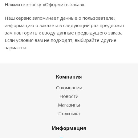
Нажмите кнопку «Оформить заказ».
Наш сервис запоминает данные о пользователе,
информацию о заказе и в следующий раз предложит
вам повторить к вводу данные предыдущего заказа.
Если условия вам не подходят, выбирайте другие
варианты.
Компания
О компании
Новости
Магазины
Политика
Информация