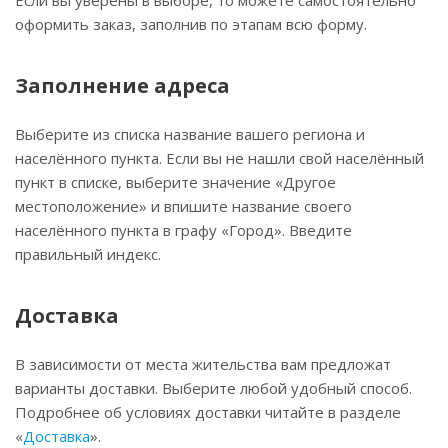
Если вы уверены в выборе, то можете самостоятельно
оформить заказ, заполнив по этапам всю форму.
Заполнение адреса
Выберите из списка название вашего региона и
населённого пункта. Если вы не нашли свой населённый
пункт в списке, выберите значение «Другое
местоположение» и впишите название своего
населённого пункта в графу «Город». Введите
правильный индекс.
Доставка
В зависимости от места жительства вам предложат
варианты доставки. Выберите любой удобный способ.
Подробнее об условиях доставки читайте в разделе
«
Доставка
».