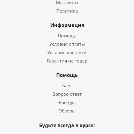
Магазины
Политика
Информация
Помощь
Условия оплаты
Условия доставки
Гарантия на товар
Помощь
Блог
Вопрос-ответ
Бренды
Обзоры
Будьте всегда в курсе!