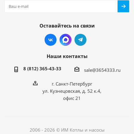
Оставайтесь на связи
Наши контакты
8 (812) 365-43-33
sale@3654333.ru
г. Санкт-Петербург
ул. Кузнецовская, д. 52 к.4,
офис 21
2006 - 2026 © ИМ Котлы и насосы