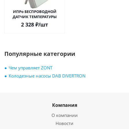
ИПРо БЕСПРОВОДНОЙ
ДАТЧИК ТЕМПЕРАТУРЫ
2 328
₽
/шт
Популярные категории
Чем управляет ZONT
Колодезные насосы DAB DIVERTRON
Компания
О компании
Новости