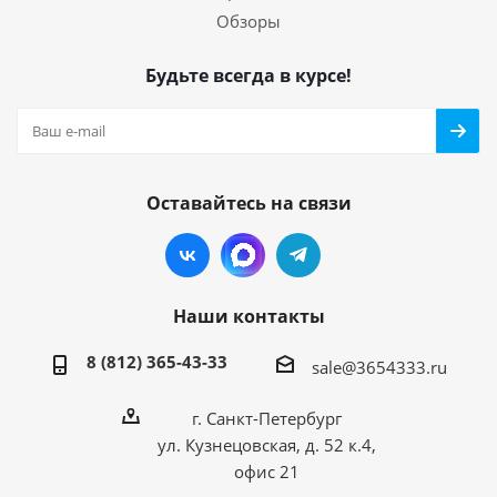
Обзоры
Будьте всегда в курсе!
Оставайтесь на связи
Наши контакты
8 (812) 365-43-33
sale@3654333.ru
г. Санкт-Петербург
ул. Кузнецовская, д. 52 к.4,
офис 21