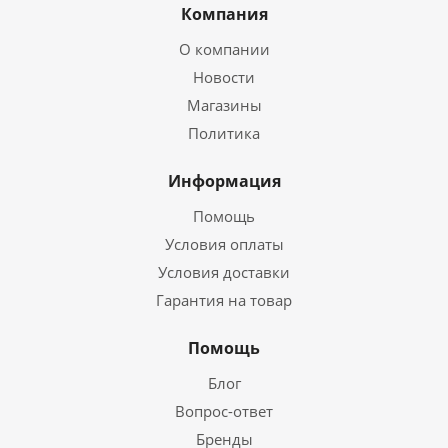
Компания
О компании
Новости
Магазины
Политика
Информация
Помощь
Условия оплаты
Условия доставки
Гарантия на товар
Помощь
Блог
Вопрос-ответ
Бренды