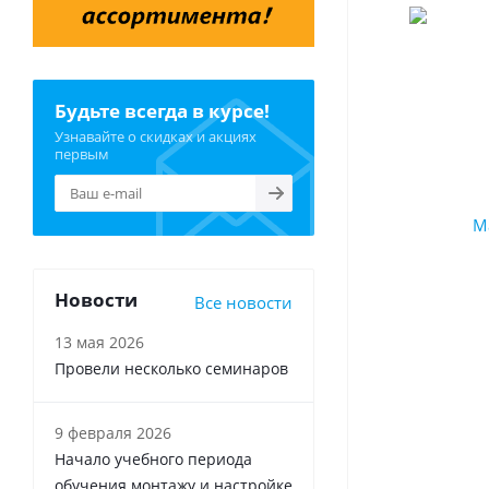
Будьте всегда в курсе!
Узнавайте о скидках и акциях
первым
Новости
Все новости
13 мая 2026
Провели несколько семинаров
9 февраля 2026
Начало учебного периода
обучения монтажу и настройке