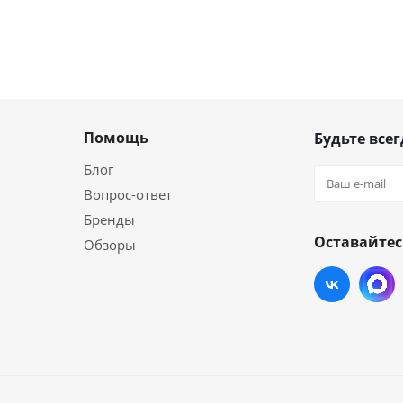
Помощь
Будьте всег
Блог
Вопрос-ответ
Бренды
Оставайтес
Обзоры