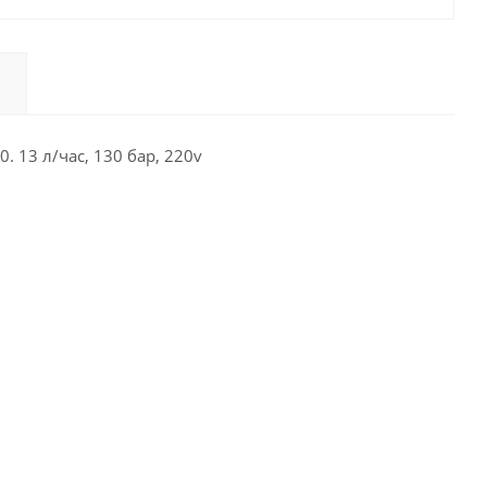
 13 л/час, 130 бар, 220v