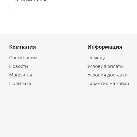
Компания
Информация
О компании
Помощь
Новости
Условия оплаты
Магазины
Условия доставки
Политика
Гарантия на товар