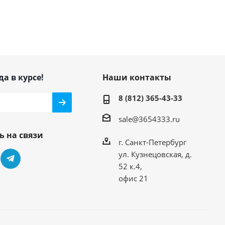
да в курсе!
Наши контакты
8 (812) 365-43-33
sale@3654333.ru
ь на связи
г. Санкт-Петербург
ул. Кузнецовская, д.
52 к.4,
офис 21