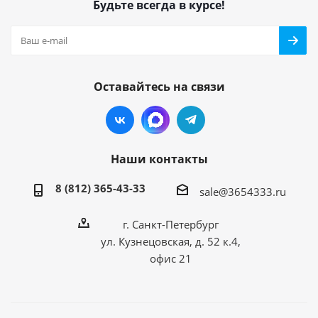
Будьте всегда в курсе!
Оставайтесь на связи
Наши контакты
8 (812) 365-43-33
sale@3654333.ru
г. Санкт-Петербург
ул. Кузнецовская, д. 52 к.4,
офис 21