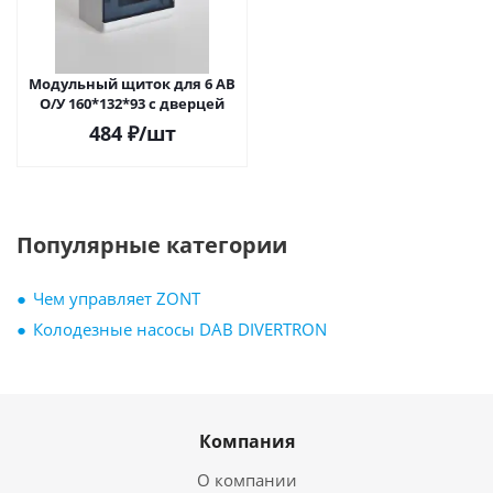
Модульный щиток для 6 АВ
О/У 160*132*93 с дверцей
484
₽
/шт
Популярные категории
Чем управляет ZONT
Колодезные насосы DAB DIVERTRON
Компания
О компании