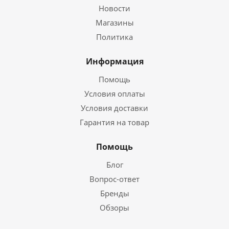
Новости
Магазины
Политика
Информация
Помощь
Условия оплаты
Условия доставки
Гарантия на товар
Помощь
Блог
Вопрос-ответ
Бренды
Обзоры