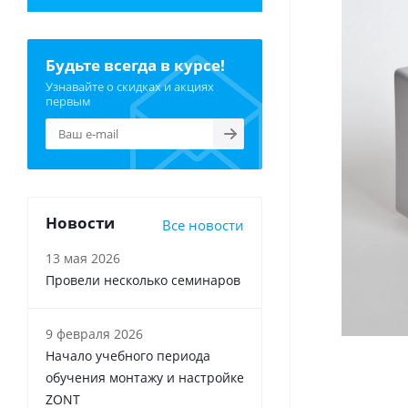
Будьте всегда в курсе!
Узнавайте о скидках и акциях
первым
Новости
Все новости
13 мая 2026
Провели несколько семинаров
9 февраля 2026
Начало учебного периода
обучения монтажу и настройке
ZONT