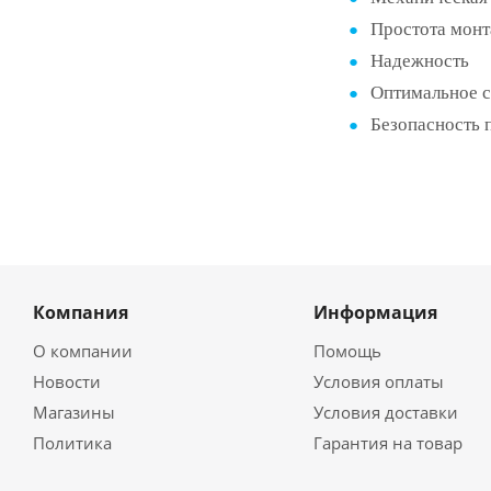
Простота мон
Надежность
Оптимальное с
Безопасность 
Компания
Информация
О компании
Помощь
Новости
Условия оплаты
Магазины
Условия доставки
Политика
Гарантия на товар