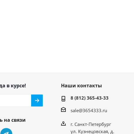
да в курсе!
Наши контакты
8 (812) 365-43-33
sale@3654333.ru
ь на связи
г. Санкт-Петербург
ул. Кузнецовская, д.