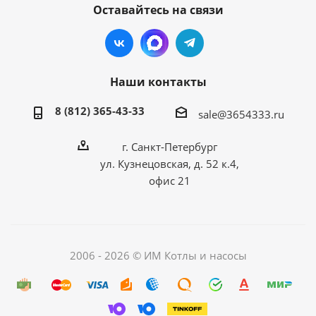
Оставайтесь на связи
Наши контакты
8 (812) 365-43-33
sale@3654333.ru
г. Санкт-Петербург
ул. Кузнецовская, д. 52 к.4,
офис 21
2006 - 2026 © ИМ Котлы и насосы