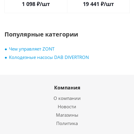
1 098
₽
/шт
19 441
₽
/шт
Популярные категории
Чем управляет ZONT
Колодезные насосы DAB DIVERTRON
Компания
О компании
Новости
Магазины
Политика