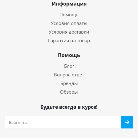
Информация
Помощь
Условия оплаты
Условия доставки
Гарантия на товар
Помощь
Блог
Вопрос-ответ
Бренды
Обзоры
Будьте всегда в курсе!