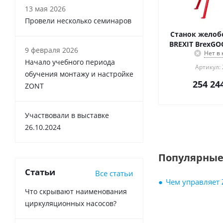
13 мая 2026
Провели несколько семинаров
Станок желоб
BREXIT BrexGO
9 февраля 2026
Нет в
Начало учебного периода
Артикул:
обучения монтажу и настройке
254 24
ZONT
Участвовали в выставке
26.10.2024
Популярные
Статьи
Все статьи
Чем управляет
Что скрывают наименования
циркуляционных насосов?