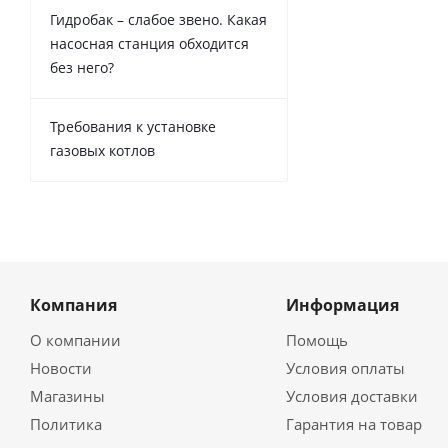
Гидробак – слабое звено. Какая
насосная станция обходится
без него?
Требования к установке
газовых котлов
Компания
Информация
О компании
Помощь
Новости
Условия оплаты
Магазины
Условия доставки
Политика
Гарантия на товар