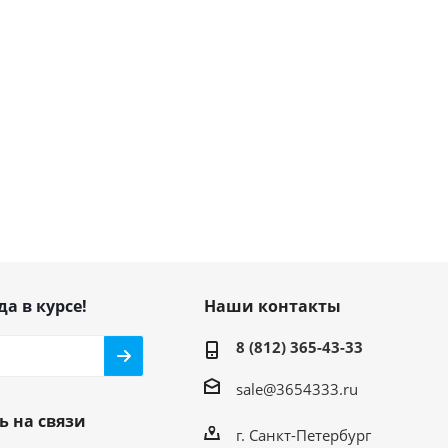
да в курсе!
Наши контакты
8 (812) 365-43-33
sale@3654333.ru
ь на связи
г. Санкт-Петербург