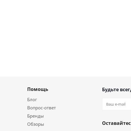
Помощь
Будьте всег
Блог
Вопрос-ответ
Бренды
Оставайтес
Обзоры