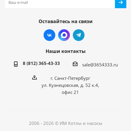
Оставайтесь на связи
Наши контакты
8 (812) 365-43-33
sale@3654333.ru
г. Санкт-Петербург
ул. Кузнецовская, д. 52 к.4,
офис 21
2006 - 2026 © ИМ Котлы и насосы