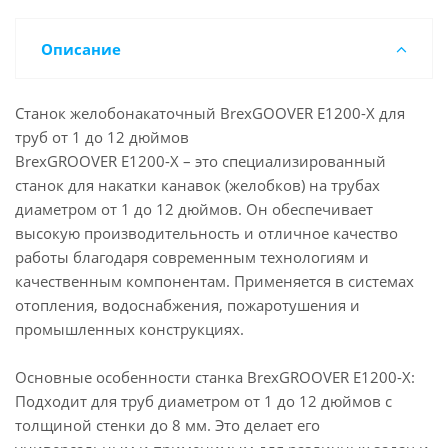
Описание
Станок желобонакаточный BrexGOOVER E1200-Х для
труб от 1 до 12 дюймов
BrexGROOVER E1200-X – это специализированный
станок для накатки канавок (желобков) на трубах
диаметром от 1 до 12 дюймов. Он обеспечивает
высокую производительность и отличное качество
работы благодаря современным технологиям и
качественным компонентам. Применяется в системах
отопления, водоснабжения, пожаротушения и
промышленных конструкциях.
Основные особенности станка BrexGROOVER E1200-X:
Подходит для труб диаметром от 1 до 12 дюймов с
толщиной стенки до 8 мм. Это делает его