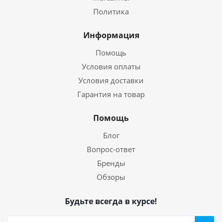
Политика
Информация
Помощь
Условия оплаты
Условия доставки
Гарантия на товар
Помощь
Блог
Вопрос-ответ
Бренды
Обзоры
Будьте всегда в курсе!