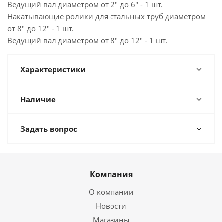
Ведущий вал диаметром от 2" до 6" - 1 шт.
Накатывающие ролики для стальных труб диаметром
от 8" до 12" - 1 шт.
Ведущий вал диаметром от 8" до 12" - 1 шт.
Характеристики
Наличие
Задать вопрос
Компания
О компании
Новости
Магазины