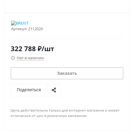
Артикул:
2112020
322 788
₽
/шт
Нет в наличии
Заказать
Поделиться
Цена действительна только для интернет-магазина и может
отличаться от цен в розничных магазинах