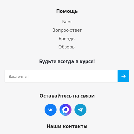
Помощь
Блог
Вопрос-ответ
Бренды
Обзоры
Будьте всегда в курсе!
Оставайтесь на связи
Наши контакты