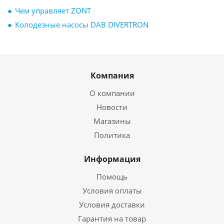
Чем управляет ZONT
Колодезные насосы DAB DIVERTRON
Компания
О компании
Новости
Магазины
Политика
Информация
Помощь
Условия оплаты
Условия доставки
Гарантия на товар