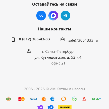
Оставайтесь на связи
Наши контакты
8 (812) 365-43-33
sale@3654333.ru
г. Санкт-Петербург
ул. Кузнецовская, д. 52 к.4,
офис 21
2006 - 2026 © ИМ Котлы и насосы