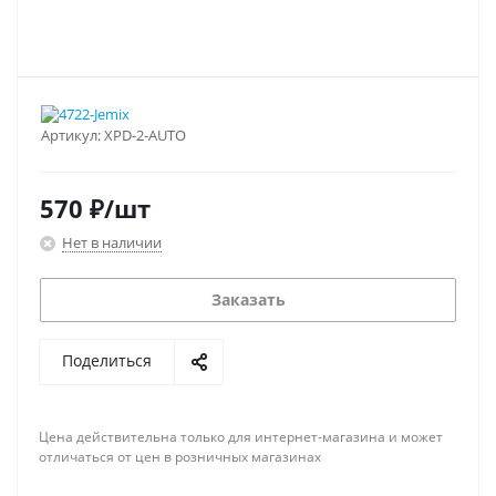
Артикул:
XPD-2-AUTO
570
₽
/шт
Нет в наличии
Заказать
Поделиться
Цена действительна только для интернет-магазина и может
отличаться от цен в розничных магазинах