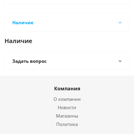
Наличие
Наличие
Задать вопрос
Компания
О компании
Новости
Магазины
Политика