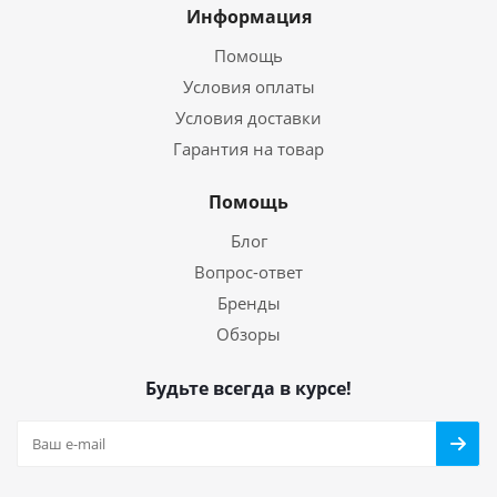
Информация
Помощь
Условия оплаты
Условия доставки
Гарантия на товар
Помощь
Блог
Вопрос-ответ
Бренды
Обзоры
Будьте всегда в курсе!