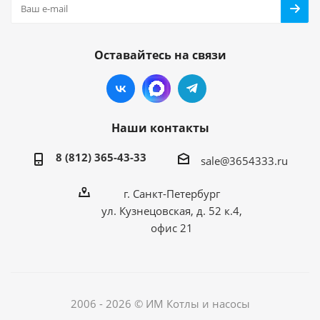
Оставайтесь на связи
Наши контакты
8 (812) 365-43-33
sale@3654333.ru
г. Санкт-Петербург
ул. Кузнецовская, д. 52 к.4,
офис 21
2006 - 2026 © ИМ Котлы и насосы