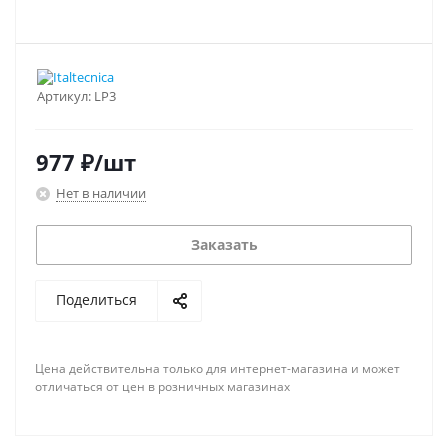
Артикул:
LP3
977
₽
/шт
Нет в наличии
Заказать
Поделиться
Цена действительна только для интернет-магазина и может
отличаться от цен в розничных магазинах