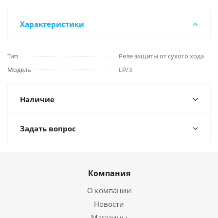
Характеристики
Тип
Реле защиты от сухого хода
Модель
LP/3
Наличие
Задать вопрос
Компания
О компании
Новости
Магазины