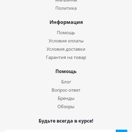
Политика
Информация
Помощь
Условия оплаты
Условия доставки
Гарантия на товар
Помощь
Блог
Вопрос-ответ
Бренды
Обзоры
Будьте всегда в курсе!