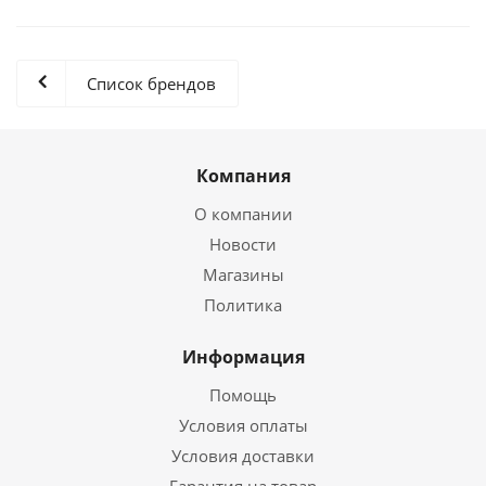
Список брендов
Компания
О компании
Новости
Магазины
Политика
Информация
Помощь
Условия оплаты
Условия доставки
Гарантия на товар