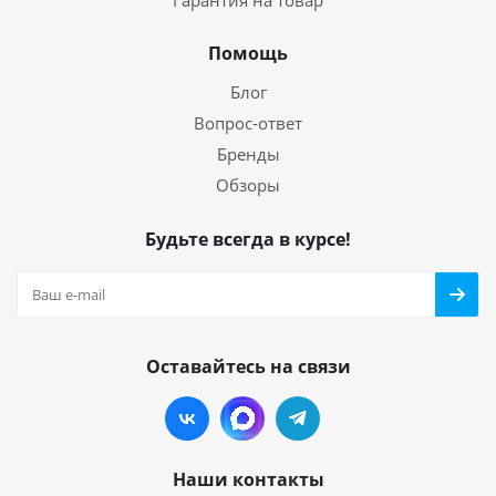
Помощь
Блог
Вопрос-ответ
Бренды
Обзоры
Будьте всегда в курсе!
Оставайтесь на связи
Наши контакты