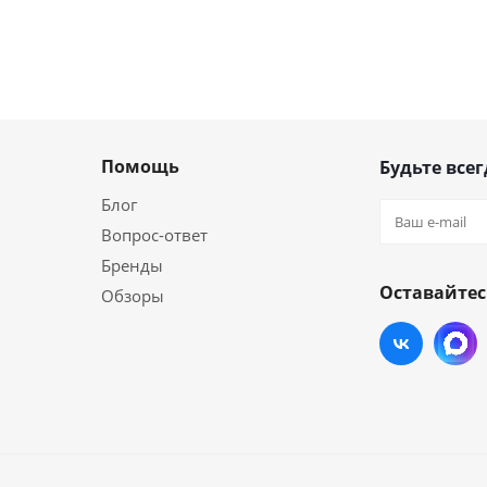
Помощь
Будьте всег
Блог
Вопрос-ответ
Бренды
Оставайтес
Обзоры