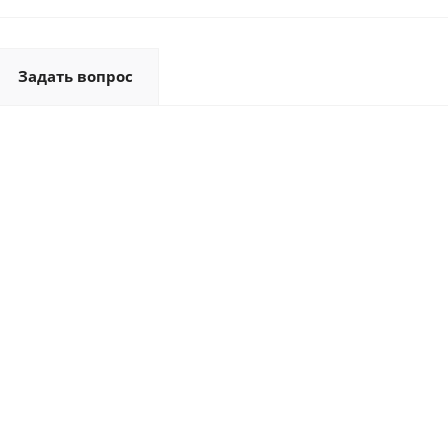
Задать вопрос