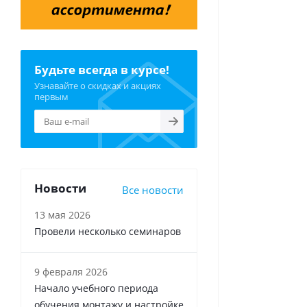
Будьте всегда в курсе!
Узнавайте о скидках и акциях
первым
Новости
Все новости
13 мая 2026
Провели несколько семинаров
9 февраля 2026
Начало учебного периода
обучения монтажу и настройке