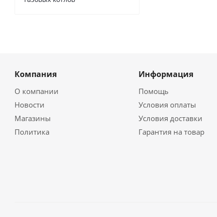
Компания
Информация
О компании
Помощь
Новости
Условия оплаты
Магазины
Условия доставки
Политика
Гарантия на товар