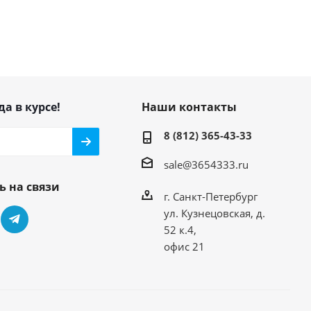
да в курсе!
Наши контакты
8 (812) 365-43-33
sale@3654333.ru
ь на связи
г. Санкт-Петербург
ул. Кузнецовская, д.
52 к.4,
офис 21