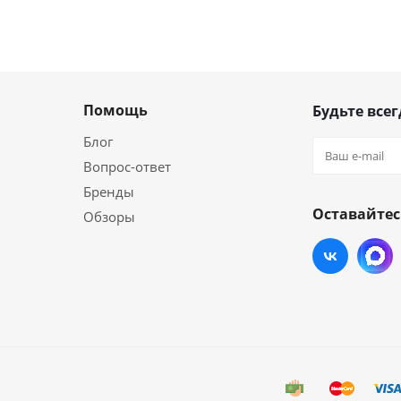
Помощь
Будьте всег
Блог
Вопрос-ответ
Бренды
Оставайтес
Обзоры