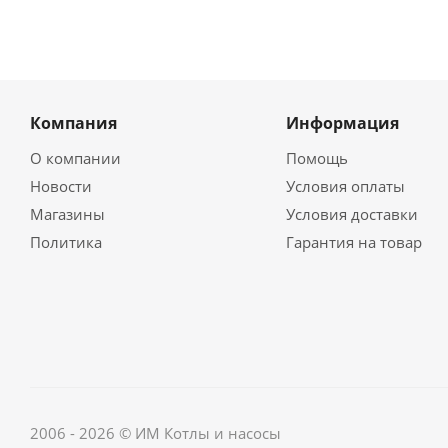
Компания
Информация
О компании
Помощь
Новости
Условия оплаты
Магазины
Условия доставки
Политика
Гарантия на товар
2006 - 2026 © ИМ Котлы и насосы