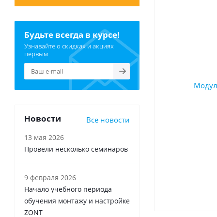
Будьте всегда в курсе!
Узнавайте о скидках и акциях
первым
Новости
Все новости
13 мая 2026
Провели несколько семинаров
9 февраля 2026
Начало учебного периода
обучения монтажу и настройке
ZONT