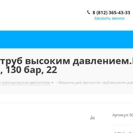
8 (812) 365-43-33
Заказать звонок
труб высоким давлением.М
, 130 бар, 22
 электрическим двигателем
-
Машины для прочистки труб высоким давлен
Артикул:
5