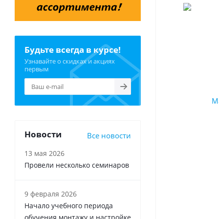
Будьте всегда в курсе!
Узнавайте о скидках и акциях
первым
Новости
Все новости
13 мая 2026
Провели несколько семинаров
9 февраля 2026
Начало учебного периода
обучения монтажу и настройке