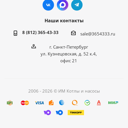
Наши контакты
8 (812) 365-43-33
sale@3654333.ru
г. Санкт-Петербург
ул. Кузнецовская, д. 52 к.4,
офис 21
2006 - 2026 © ИМ Котлы и насосы