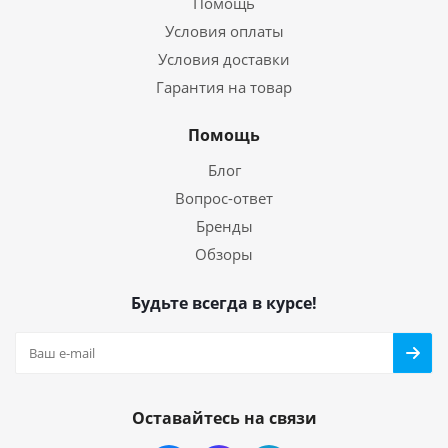
Помощь
Условия оплаты
Условия доставки
Гарантия на товар
Помощь
Блог
Вопрос-ответ
Бренды
Обзоры
Будьте всегда в курсе!
Оставайтесь на связи