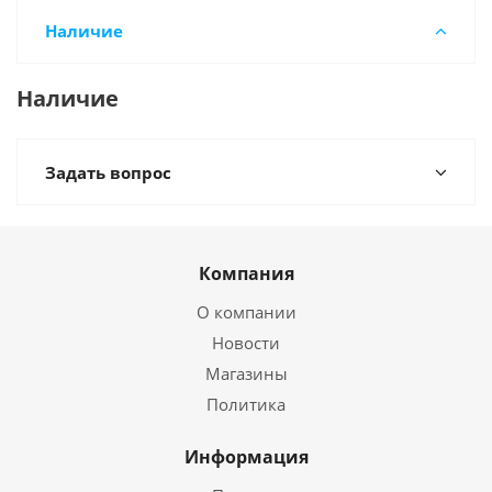
Наличие
Наличие
Задать вопрос
Компания
О компании
Новости
Магазины
Политика
Информация