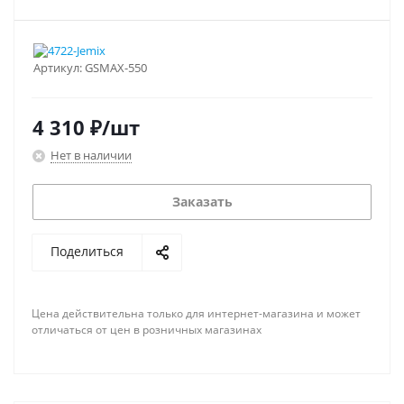
Артикул:
GSMAX-550
4 310
₽
/шт
Нет в наличии
Заказать
Поделиться
Цена действительна только для интернет-магазина и может
отличаться от цен в розничных магазинах