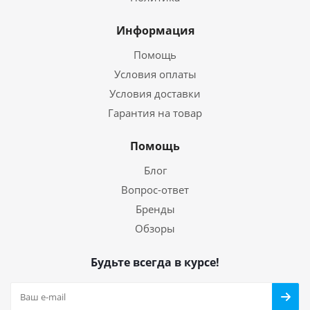
Информация
Помощь
Условия оплаты
Условия доставки
Гарантия на товар
Помощь
Блог
Вопрос-ответ
Бренды
Обзоры
Будьте всегда в курсе!