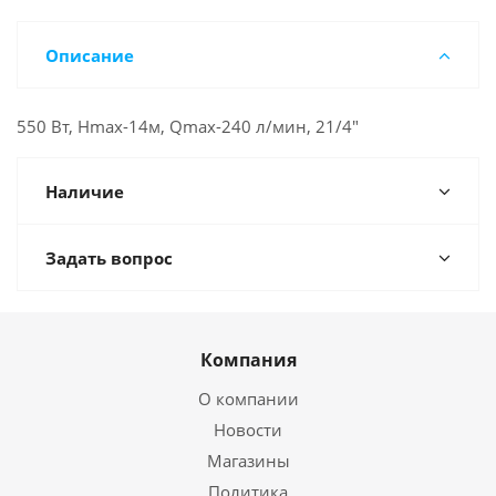
Описание
550 Вт, Hmax-14м, Qmax-240 л/мин, 21/4"
Наличие
Задать вопрос
Компания
О компании
Новости
Магазины
Политика