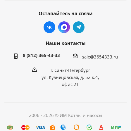
Оставайтесь на связи
Наши контакты
8 (812) 365-43-33
sale@3654333.ru
г. Санкт-Петербург
ул. Кузнецовская, д. 52 к.4,
офис 21
2006 - 2026 © ИМ Котлы и насосы