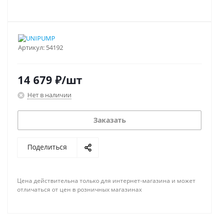
Артикул:
54192
14 679
₽
/шт
Нет в наличии
Заказать
Поделиться
Цена действительна только для интернет-магазина и может
отличаться от цен в розничных магазинах