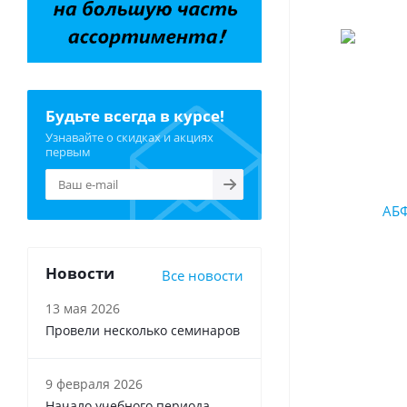
Будьте всегда в курсе!
Узнавайте о скидках и акциях
первым
Новости
Все новости
13 мая 2026
Провели несколько семинаров
9 февраля 2026
Начало учебного периода