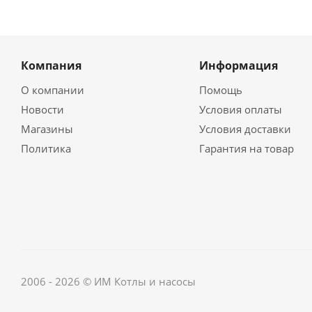
Компания
Информация
О компании
Помощь
Новости
Условия оплаты
Магазины
Условия доставки
Политика
Гарантия на товар
2006 - 2026 © ИМ Котлы и насосы