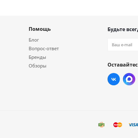
Помощь
Будьте всег
Блог
Вопрос-ответ
Бренды
Оставайтес
Обзоры