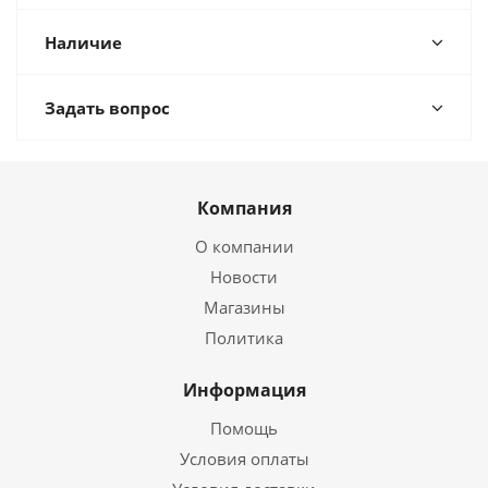
Наличие
Задать вопрос
Компания
О компании
Новости
Магазины
Политика
Информация
Помощь
Условия оплаты