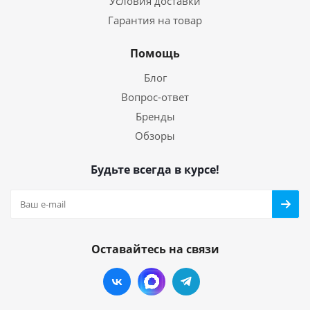
Условия доставки
Гарантия на товар
Помощь
Блог
Вопрос-ответ
Бренды
Обзоры
Будьте всегда в курсе!
Оставайтесь на связи