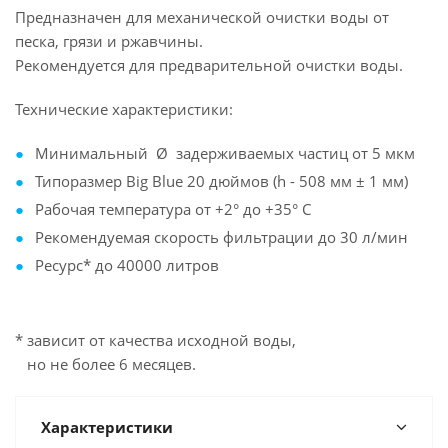
Предназначен для механической очистки воды от
песка, грязи и ржавчины.
Рекомендуется для предварительной очистки воды.
Технические характеристики:
Минимальный Ø задерживаемых частиц от 5 мкм
Типоразмер Big Blue 20 дюймов (h - 508 мм ± 1 мм)
Рабочая температура от +2° до +35° С
Рекомендуемая скорость фильтрации до 30 л/мин
Ресурс* до 40000 литров
* зависит от качества исходной воды,
но не более 6 месяцев.
Характеристики