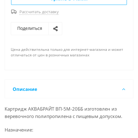
Рассчитать доставку
Поделиться
Цена действительна только для интернет-магазина и может
отличаться от цен в розничных магазинах
Описание
Картридж АКВАБРАЙТ ВП-5М-20ББ изготовлен из
веревочного полипропилена с пищевым допуском.
Назначение: