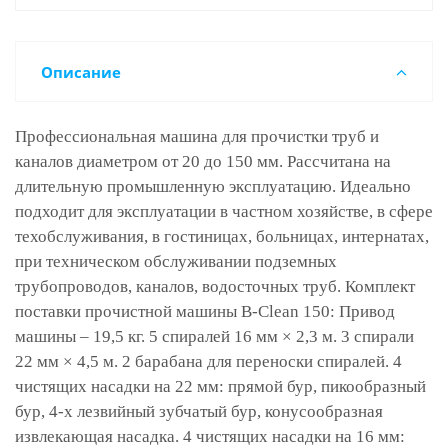
Описание
Профессиональная машина для прочистки труб и
каналов диаметром от 20 до 150 мм. Рассчитана на
длительную промышленную эксплуатацию. Идеально
подходит для эксплуатации в частном хозяйстве, в сфере
техобслуживания, в гостиницах, больницах, интернатах,
при техническом обслуживании подземных
трубопроводов, каналов, водосточных труб. Комплект
поставки прочистной машины B-Clean 150: Привод
машины – 19,5 кг. 5 спиралей 16 мм × 2,3 м. 3 спирали
22 мм × 4,5 м. 2 барабана для переноски спиралей. 4
чистящих насадки на 22 мм: прямой бур, пикообразный
бур, 4-х лезвийный зубчатый бур, конусообразная
извлекающая насадка. 4 чистящих насадки на 16 мм: