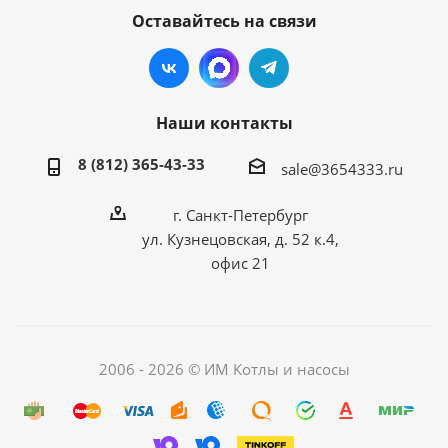
Оставайтесь на связи
Наши контакты
8 (812) 365-43-33
sale@3654333.ru
г. Санкт-Петербург
ул. Кузнецовская, д. 52 к.4,
офис 21
2006 - 2026 © ИМ Котлы и насосы