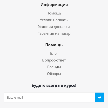
Информация
Помощь
Условия оплаты
Условия доставки
Гарантия на товар
Помощь
Блог
Вопрос-ответ
Бренды
Обзоры
Будьте всегда в курсе!