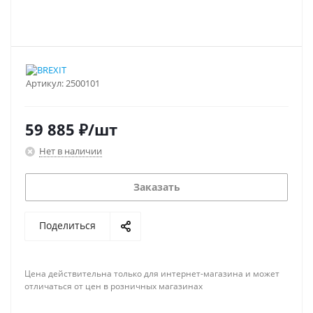
Артикул:
2500101
59 885
₽
/шт
Нет в наличии
Заказать
Поделиться
Цена действительна только для интернет-магазина и может
отличаться от цен в розничных магазинах