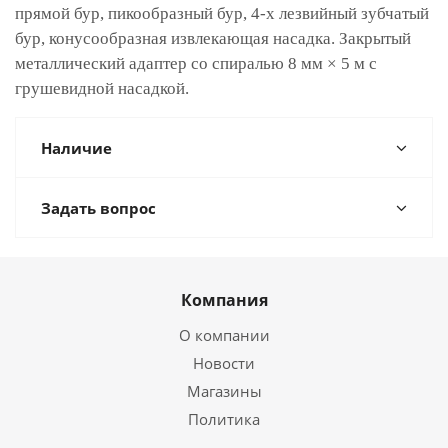
прямой бур, пикообразный бур, 4-х лезвийный зубчатый
бур, конусообразная извлекающая насадка. Закрытый
металлический адаптер со спиралью 8 мм × 5 м с
грушевидной насадкой.
Наличие
Задать вопрос
Компания
О компании
Новости
Магазины
Политика