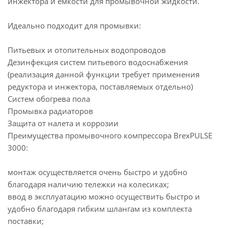
инжектора и ёмкости для промывочной жидкости.
Идеально подходит для промывки:
Питьевых и отопительных водопроводов
Дезинфекция систем питьевого водоснабжения
(реализация данной функции требует применения
редуктора и инжектора, поставляемых отдельно)
Систем обогрева пола
Промывка радиаторов
Защита от налета и коррозии
Преимущества промывочного компрессора BrexPULSE
3000:
монтаж осуществляется очень быстро и удобно
благодаря наличию тележки на колесиках;
ввод в эксплуатацию можно осуществить быстро и
удобно благодаря гибким шлангам из комплекта
поставки;