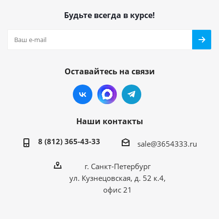
Будьте всегда в курсе!
Оставайтесь на связи
Наши контакты
8 (812) 365-43-33
sale@3654333.ru
г. Санкт-Петербург
ул. Кузнецовская, д. 52 к.4,
офис 21