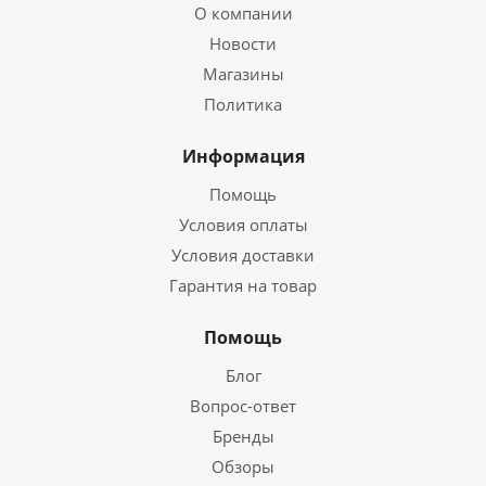
О компании
Новости
Магазины
Политика
Информация
Помощь
Условия оплаты
Условия доставки
Гарантия на товар
Помощь
Блог
Вопрос-ответ
Бренды
Обзоры