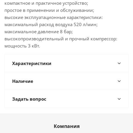
компактное и практичное устройство;
простое в применении и обслуживании;
высокие эксплуатационные характеристики:
максимальный расход воздуха 520 л/мин;
максимальное давление 8 бар;
высокопроизводительный и прочный компрессор:
мощность 3 кВт.
Характеристики
Наличие
Задать вопрос
Компания