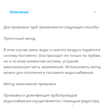
Описание
Для промывки труб применяются следующие способы:
Проточный метод.
В этом случае смесь воды и сжатого воздуха подаётся в
систему постоянно. Она проходит не только по трубам,
но и по всем элементам системы, устраняя
максимальную часть загрязнений. Использовать метод
можно для отопления и питьевого водоснабжения.
Метод химической промывки.
Промывка и дезинфекция трубопроводов
водоснабжения осуществляется с помощью редуктора,