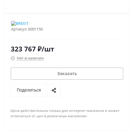
Артикул:
6001150
323 767
₽
/шт
Нет в наличии
Заказать
Поделиться
Цена действительна только для интернет-магазина и может
отличаться от цен в розничных магазинах