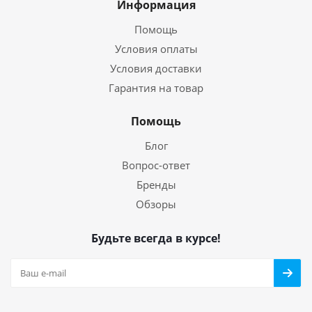
Информация
Помощь
Условия оплаты
Условия доставки
Гарантия на товар
Помощь
Блог
Вопрос-ответ
Бренды
Обзоры
Будьте всегда в курсе!