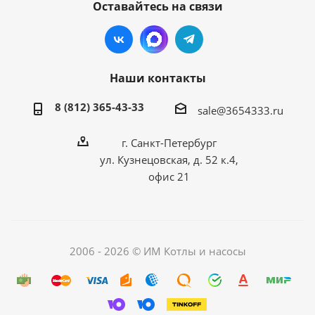
Оставайтесь на связи
Наши контакты
8 (812) 365-43-33
sale@3654333.ru
г. Санкт-Петербург
ул. Кузнецовская, д. 52 к.4,
офис 21
2006 - 2026 © ИМ Котлы и насосы