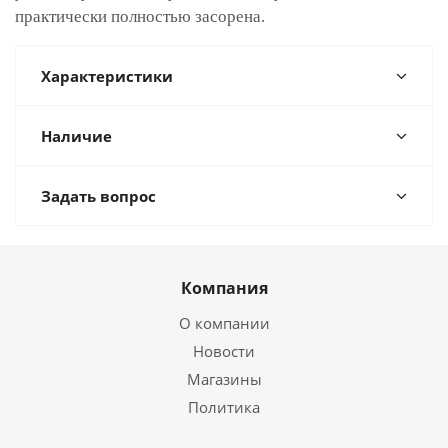
практически полностью засорена.
Характеристики
Наличие
Задать вопрос
Компания
О компании
Новости
Магазины
Политика