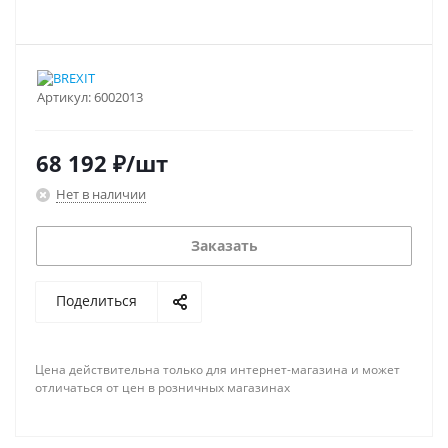
Артикул:
6002013
68 192
₽
/шт
Нет в наличии
Заказать
Поделиться
Цена действительна только для интернет-магазина и может
отличаться от цен в розничных магазинах