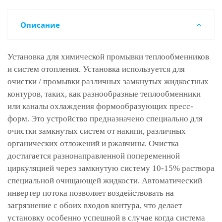
Описание
Установка для химической промывки теплообменников
и систем отопления. Установка используется для
очистки / промывки различных замкнутых жидкостных
контуров, таких, как разнообразные теплообменники
или каналы охлаждения формообразующих пресс-
форм. Это устройство предназначено специально для
очистки замкнутых систем от накипи, различных
органических отложений и ржавчины. Очистка
достигается разнонаправленной попеременной
циркуляцией через замкнутую систему 10-15% раствора
специальной очищающей жидкости. Автоматический
инвертер потока позволяет воздействовать на
загрязнение с обоих входов контура, что делает
установку особенно успешной в случае когда система