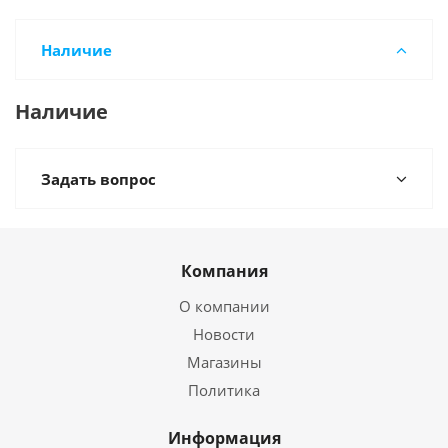
Наличие
Наличие
Задать вопрос
Компания
О компании
Новости
Магазины
Политика
Информация