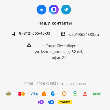
Наши контакты
8 (812) 365-43-33
sale@3654333.ru
г. Санкт-Петербург
ул. Кузнецовская, д. 52 к.4,
офис 21
2006 - 2026 © ИМ Котлы и насосы