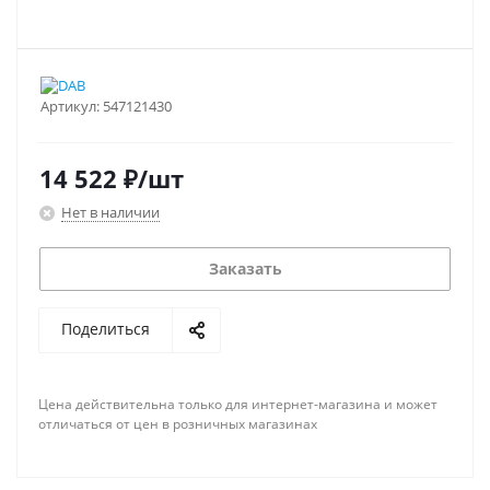
Артикул:
547121430
14 522
₽
/шт
Нет в наличии
Заказать
Поделиться
Цена действительна только для интернет-магазина и может
отличаться от цен в розничных магазинах