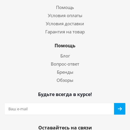
Помощь
Условия оплаты
Условия доставки
Гарантия на товар
Помощь
Блог
Вопрос-ответ
Бренды
Обзоры
Будьте всегда в курсе!
Оставайтесь на связи