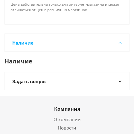
Цена действительна только для интернет-магазина и может
отличаться от цен в розничных магазинах
Наличие
Наличие
Задать вопрос
Компания
О компании
Новости