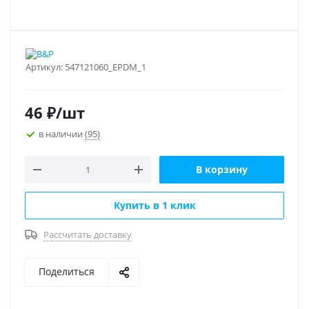
Артикул:
547121060_EPDM_1
46
₽
/шт
в наличии
(95)
В корзину
Купить в 1 клик
Рассчитать доставку
Поделиться