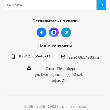
Оставайтесь на связи
Наши контакты
8 (812) 365-43-33
sale@3654333.ru
г. Санкт-Петербург
ул. Кузнецовская, д. 52 к.4,
офис 21
2006 - 2026 © ИМ Котлы и насосы