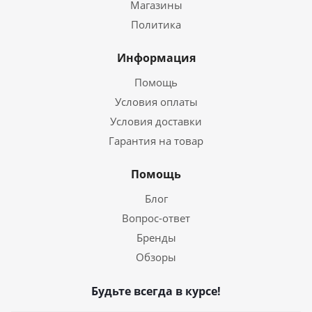
Магазины
Политика
Информация
Помощь
Условия оплаты
Условия доставки
Гарантия на товар
Помощь
Блог
Вопрос-ответ
Бренды
Обзоры
Будьте всегда в курсе!