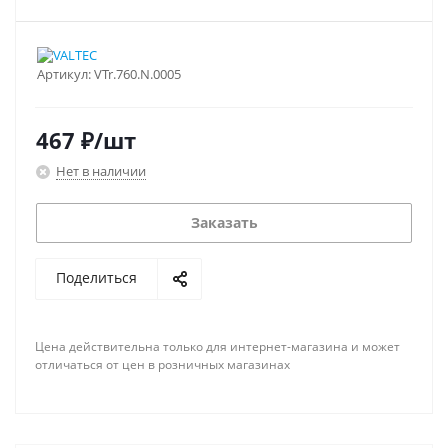
Артикул:
VTr.760.N.0005
467
₽
/шт
Нет в наличии
Заказать
Поделиться
Цена действительна только для интернет-магазина и может
отличаться от цен в розничных магазинах