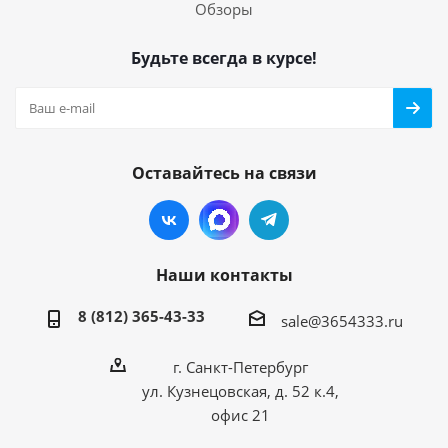
Обзоры
Будьте всегда в курсе!
Оставайтесь на связи
Наши контакты
8 (812) 365-43-33
sale@3654333.ru
г. Санкт-Петербург
ул. Кузнецовская, д. 52 к.4,
офис 21