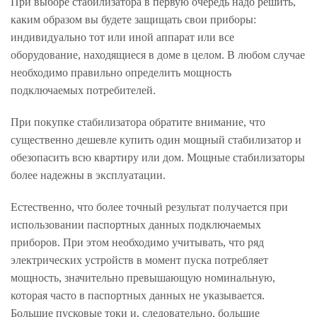
При выборе стабилизатора в первую очередь надо решить,
каким образом вы будете защищать свои приборы:
индивидуально тот или иной аппарат или все
оборудование, находящиеся в доме в целом. В любом случае
необходимо правильно определить мощность
подключаемых потребителей.
При покупке стабилизатора обратите внимание, что
существенно дешевле купить один мощный стабилизатор и
обезопасить всю квартиру или дом. Мощные стабилизаторы
более надежны в эксплуатации.
Естественно, что более точный результат получается при
использовании паспортных данных подключаемых
приборов. При этом необходимо учитывать, что ряд
электрических устройств в момент пуска потребляет
мощность, значительно превышающую номинальную,
которая часто в паспортных данных не указывается.
Большие пусковые токи и, следовательно, большие