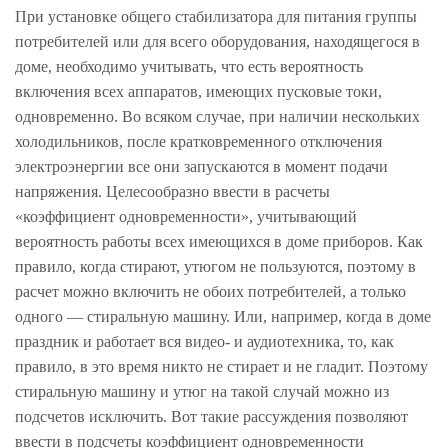
При установке общего стабилизатора для питания группы
потребителей или для всего оборудования, находящегося в
доме, необходимо учитывать, что есть вероятность
включения всех аппаратов, имеющих пусковые токи,
одновременно. Во всяком случае, при наличии нескольких
холодильников, после кратковременного отключения
электроэнергии все они запускаются в момент подачи
напряжения. Целесообразно ввести в расчеты
«коэффициент одновременности», учитывающий
вероятность работы всех имеющихся в доме приборов. Как
правило, когда стирают, утюгом не пользуются, поэтому в
расчет можно включить не обоих потребителей, а только
одного — стиральную машину. Или, например, когда в доме
праздник и работает вся видео- и аудиотехника, то, как
правило, в это время никто не стирает и не гладит. Поэтому
стиральную машину и утюг на такой случай можно из
подсчетов исключить. Вот такие рассуждения позволяют
ввести в подсчеты коэффициент одновременности