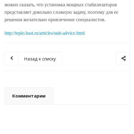
можно сказать, что установка мощных стабилизаторов
представляет довольно сложную задачу, поэтому для ее
решения желательно привлечение специалистов.
http://teplo.bast.ru/articles/stab-advice.html
Назад к списку
Комментарии