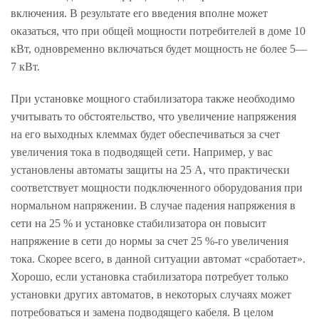
включения. В результате его введения вполне может
оказаться, что при общей мощности потребителей в доме 10
кВт, одновременно включаться будет мощность не более 5—
7 кВт.
При установке мощного стабилизатора также необходимо
учитывать то обстоятельство, что увеличение напряжения
на его выходных клеммах будет обеспечиваться за счет
увеличения тока в подводящей сети. Например, у вас
установлены автоматы защиты на 25 А, что практически
соответствует мощности подключенного оборудования при
нормальном напряжении. В случае падения напряжения в
сети на 25 % и установке стабилизатора он повысит
напряжение в сети до нормы за счет 25 %-го увеличения
тока. Скорее всего, в данной ситуации автомат «сработает».
Хорошо, если установка стабилизатора потребует только
установки других автоматов, в некоторых случаях может
потребоваться и замена подводящего кабеля. В целом