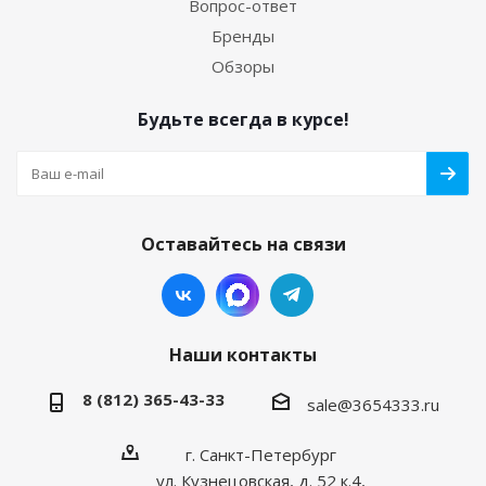
Вопрос-ответ
Бренды
Обзоры
Будьте всегда в курсе!
Оставайтесь на связи
Наши контакты
8 (812) 365-43-33
sale@3654333.ru
г. Санкт-Петербург
ул. Кузнецовская, д. 52 к.4,