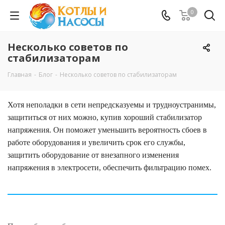
0
Несколько советов по
стабилизаторам
Главная
-
Блог
-
Несколько советов по стабилизаторам
Хотя неполадки в сети непредсказуемы и трудноустранимы,
защититься от них можно, купив хороший стабилизатор
напряжения. Он поможет уменьшить вероятность сбоев в
работе оборудования и увеличить срок его службы,
защитить оборудование от внезапного изменения
напряжения в электросети, обеспечить фильтрацию помех.