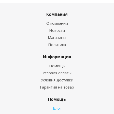
Компания
О компании
Новости
Магазины
Политика
Информация
Помощь
Условия оплаты
Условия доставки
Гарантия на товар
Помощь
Блог