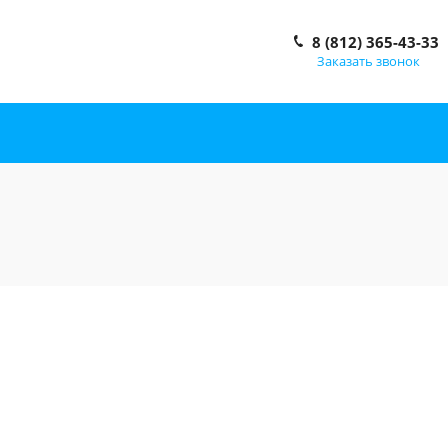
8 (812) 365-43-33
Заказать звонок