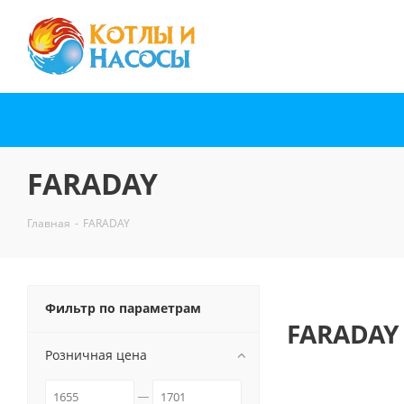
FARADAY
Главная
-
FARADAY
Фильтр по параметрам
FARADAY
Розничная цена