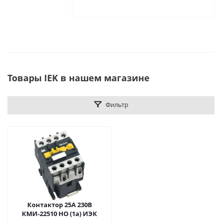
Товары IEK в нашем магазине
Фильтр
Контактор 25А 230В
КМИ-22510 НО (1а) ИЭК