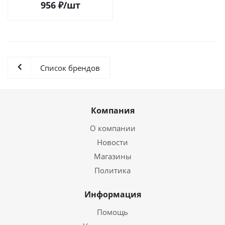
956
₽
/шт
Список брендов
Компания
О компании
Новости
Магазины
Политика
Информация
Помощь