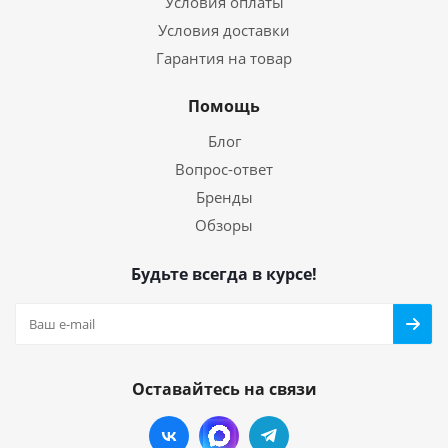
Условия оплаты
Условия доставки
Гарантия на товар
Помощь
Блог
Вопрос-ответ
Бренды
Обзоры
Будьте всегда в курсе!
Оставайтесь на связи