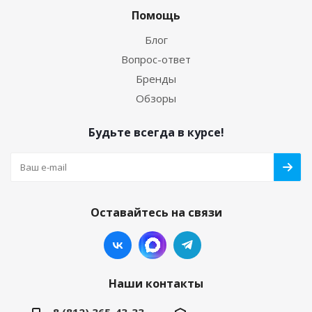
Помощь
Блог
Вопрос-ответ
Бренды
Обзоры
Будьте всегда в курсе!
Оставайтесь на связи
Наши контакты