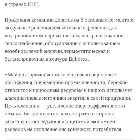
в странах СНГ.
Продукция компании делится на 5 основных сегментов:
модульные решения для котельных, решения для
внутренних инженерных систем, централизованное
теплоснабжение, оборудование с использованием
возобновляемой энергии, термостатическая и
балансировочная арматура Ballorex.
«Майбес» применяет исключительно передовые
достижения современной промышленности, бережно
относится к природным ресурсам и широко использует
альтернативные источники энергии в своей продукции.
Цель компании — увеличение энергоэффективности
объекта без дополнительных затрат со стороны
заказчика с последующей ощутимой экономией
расходов на отопление для конечного потребителя.