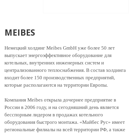
MEIBES
Немецкий холдинг Meibes GmbH уже более 50 лет
выпускает энергоэффективное оборудование для
котельных, внутренних инженерных систем и
централизованного теплоснабжения. В состав холдинга
входит более 150 производственных предприятий,
которые располагаются на территории Европы.
Компания Meibes открыла дочернее предприятие в
России в 2006 году, и на сегодняшний день является
бесспорным лидером в продажах котельного
оборудования быстрого монтажа. «Майбес Рус» имеет
региональные филиалы на всей территории РФ, а также