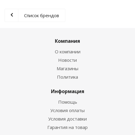
Список брендов
Компания
О компании
Новости
Магазины
Политика
Информация
Помощь
Условия оплаты
Условия доставки
Гарантия на товар