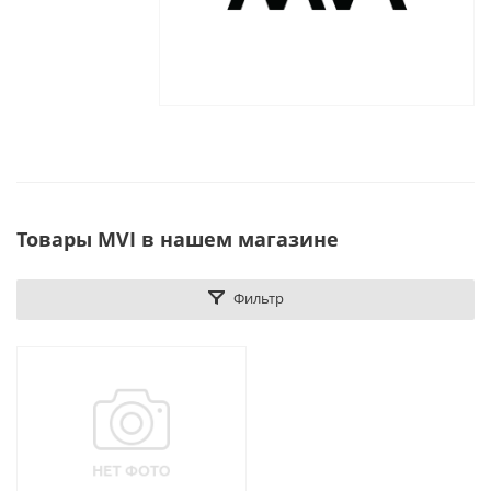
Товары MVI в нашем магазине
Фильтр