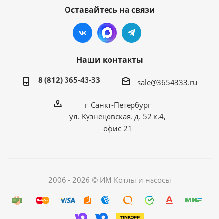
Оставайтесь на связи
Наши контакты
8 (812) 365-43-33
sale@3654333.ru
г. Санкт-Петербург
ул. Кузнецовская, д. 52 к.4,
офис 21
2006 - 2026 © ИМ Котлы и насосы