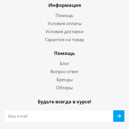
Информация
Помощь
Условия оплаты
Условия доставки
Гарантия на товар
Помощь
Блог
Вопрос-ответ
Бренды
Обзоры
Будьте всегда в курсе!