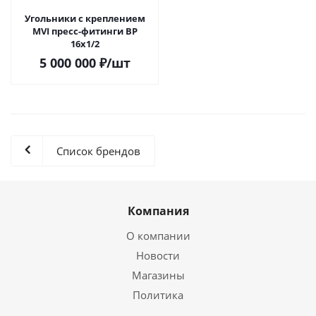
Угольники с креплением
MVI пресс-фитинги ВР
16х1/2
5 000 000
₽
/шт
Список брендов
Компания
О компании
Новости
Магазины
Политика