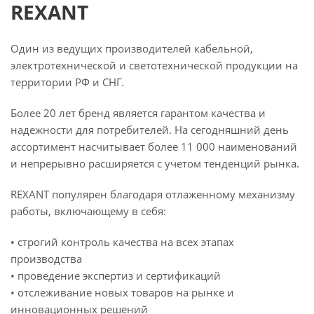
REXANT
Один из ведущих производителей кабельной,
электротехнической и светотехнической продукции на
территории РФ и СНГ.
Более 20 лет бренд является гарантом качества и
надежности для потребителей. На сегодняшний день
ассортимент насчитывает более 11 000 наименований
и непрерывно расширяется с учетом тенденций рынка.
REXANT популярен благодаря отлаженному механизму
работы, включающему в себя:
• строгий контроль качества на всех этапах
производства
• проведение экспертиз и сертификаций
• отслеживание новых товаров на рынке и
инновационных решений