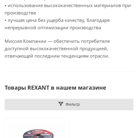
• использование высококачественных материалов при
производстве
• лучшая цена без ущерба качеству, благодаря
непрерывной оптимизации производства
Миссия Компании — обеспечить потребителя
доступной высококачественной продукцией,
отвечающей последним тенденциям отрасли.
Товары REXANT в нашем магазине
Фильтр