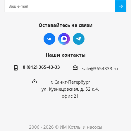
Оставайтесь на связи
Наши контакты
8 (812) 365-43-33
sale@3654333.ru
г. Санкт-Петербург
ул. Кузнецовская, д. 52 к.4,
офис 21
2006 - 2026 © ИМ Котлы и насосы