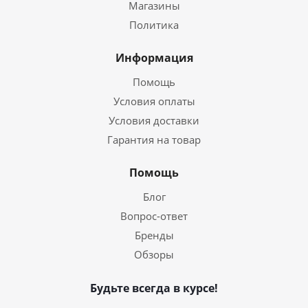
Магазины
Политика
Информация
Помощь
Условия оплаты
Условия доставки
Гарантия на товар
Помощь
Блог
Вопрос-ответ
Бренды
Обзоры
Будьте всегда в курсе!