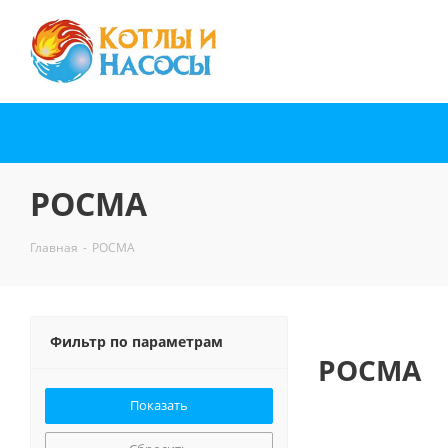
РОСМА
Главная
-
РОСМА
Фильтр по параметрам
РОСМА