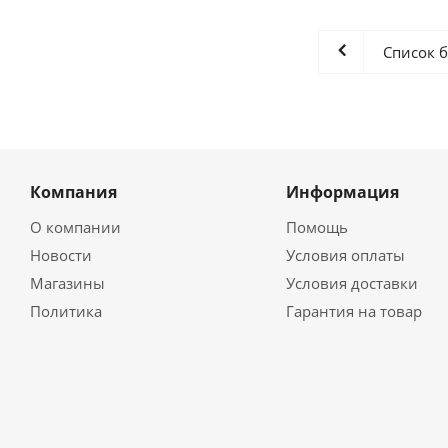
Список 
Компания
Информация
О компании
Помощь
Новости
Условия оплаты
Магазины
Условия доставки
Политика
Гарантия на товар