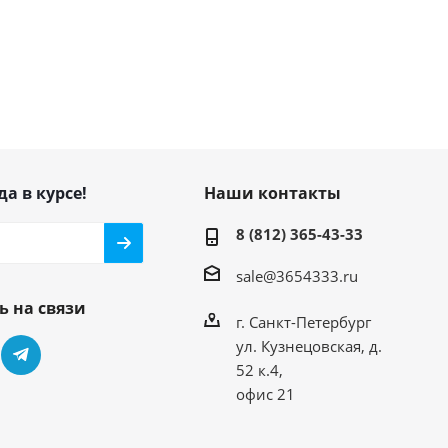
да в курсе!
Наши контакты
8 (812) 365-43-33
sale@3654333.ru
ь на связи
г. Санкт-Петербург
ул. Кузнецовская, д.
52 к.4,
офис 21