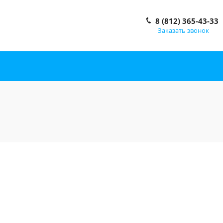
8 (812) 365-43-33
Заказать звонок