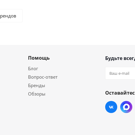
брендов
Помощь
Будьте всег
Блог
Вопрос-ответ
Бренды
Оставайтес
Обзоры